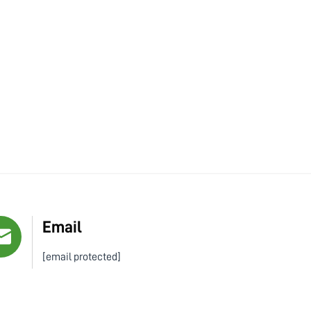
Email
[email protected]