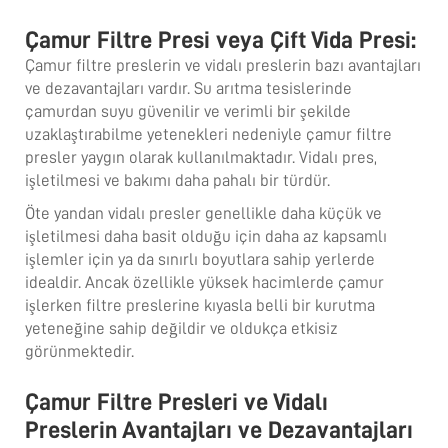
Çamur Filtre Presi veya Çift Vida Presi:
Çamur filtre preslerin ve vidalı preslerin bazı avantajları
ve dezavantajları vardır. Su arıtma tesislerinde
çamurdan suyu güvenilir ve verimli bir şekilde
uzaklaştırabilme yetenekleri nedeniyle çamur filtre
presler yaygın olarak kullanılmaktadır. Vidalı pres,
işletilmesi ve bakımı daha pahalı bir türdür.
Öte yandan vidalı presler genellikle daha küçük ve
işletilmesi daha basit olduğu için daha az kapsamlı
işlemler için ya da sınırlı boyutlara sahip yerlerde
idealdir. Ancak özellikle yüksek hacimlerde çamur
işlerken filtre preslerine kıyasla belli bir kurutma
yeteneğine sahip değildir ve oldukça etkisiz
görünmektedir.
Çamur Filtre Presleri ve Vidalı
Preslerin Avantajları ve Dezavantajları