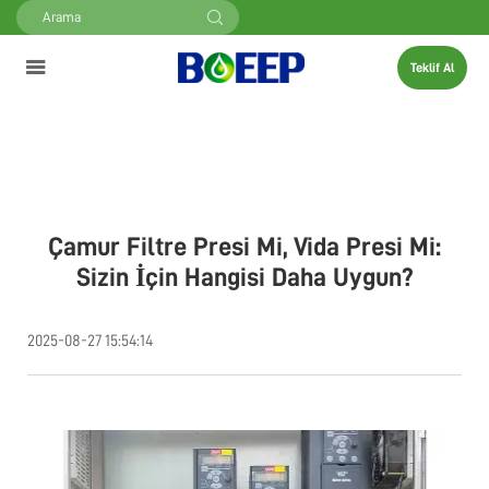
Teklif Al
Çamur Filtre Presi Mi, Vida Presi Mi:
Sizin İçin Hangisi Daha Uygun?
2025-08-27 15:54:14