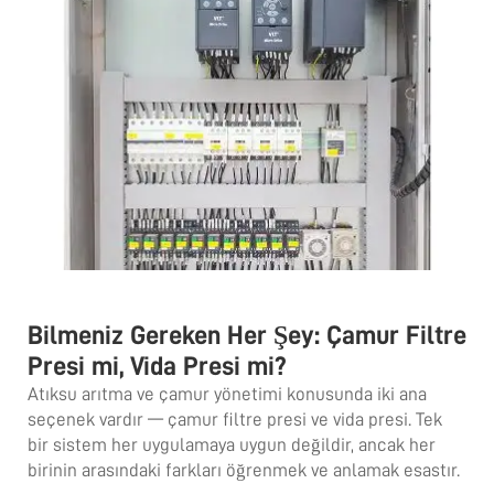
Bilmeniz Gereken Her Şey: Çamur Filtre
Presi mi, Vida Presi mi?
Atıksu arıtma ve çamur yönetimi konusunda iki ana
seçenek vardır — çamur filtre presi ve vida presi. Tek
bir sistem her uygulamaya uygun değildir, ancak her
birinin arasındaki farkları öğrenmek ve anlamak esastır.