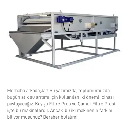
Merhaba arkadaşlar! Bu yazımızda, toplumumuzda
bugün atık su arıtımı için kullanılan iki önemli cihazı
paylaşacağız. Kayışlı Filtre Pres ve Çamur Filtre Presi
işte bu makinelerdir. Ancak, bu iki makinenin farkını
biliyor musunuz? Beraber bulalım!