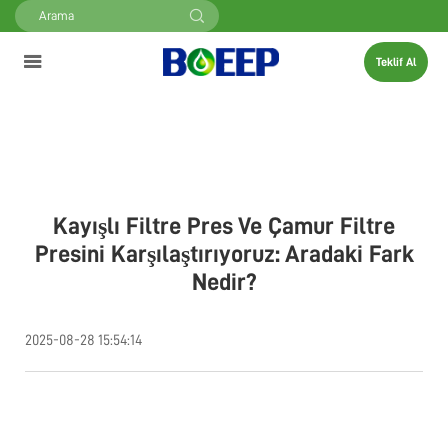
Teklif Al
Kayışlı Filtre Pres Ve Çamur Filtre
Presini Karşılaştırıyoruz: Aradaki Fark
Nedir?
2025-08-28 15:54:14