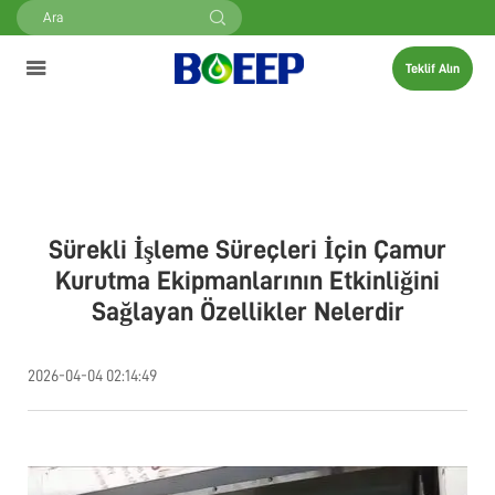
Teklif Alın
Sürekli İşleme Süreçleri İçin Çamur
Kurutma Ekipmanlarının Etkinliğini
Sağlayan Özellikler Nelerdir
2026-04-04 02:14:49