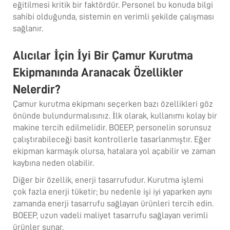
eğitilmesi kritik bir faktördür. Personel bu konuda bilgi
sahibi olduğunda, sistemin en verimli şekilde çalışması
sağlanır.
Alıcılar İçin İyi Bir Çamur Kurutma
Ekipmanında Aranacak Özellikler
Nelerdir?
Çamur kurutma ekipmanı seçerken bazı özellikleri göz
önünde bulundurmalısınız. İlk olarak, kullanımı kolay bir
makine tercih edilmelidir. BOEEP, personelin sorunsuz
çalıştırabileceği basit kontrollerle tasarlanmıştır. Eğer
ekipman karmaşık olursa, hatalara yol açabilir ve zaman
kaybına neden olabilir.
Diğer bir özellik, enerji tasarrufudur. Kurutma işlemi
çok fazla enerji tüketir; bu nedenle işi iyi yaparken aynı
zamanda enerji tasarrufu sağlayan ürünleri tercih edin.
BOEEP, uzun vadeli maliyet tasarrufu sağlayan verimli
ürünler sunar.