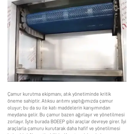
Çamur kurutma ekipmanı, atık yönetiminde kritik
öneme sahiptir. Atıksu arıtımı yaptığımızda çamur
oluşur; bu da su ile katı maddelerin karışımından
meydana gelir. Bu çamur bazen ağırlaşır ve yönetilmesi
zorlaşır. İşte burada BOEEP gibi araçlar devreye girer. İyi
araçlarla çamuru kurutarak daha hafif ve yönetilmesi