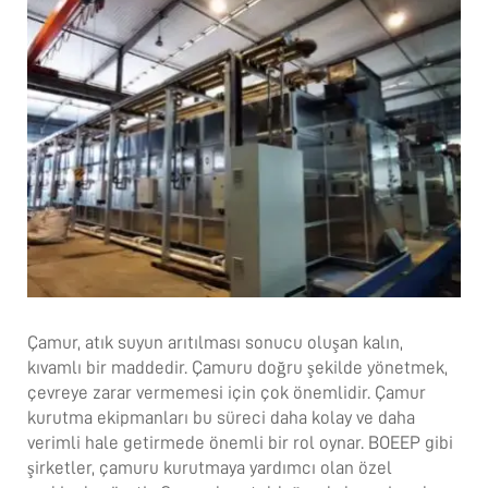
Çamur, atık suyun arıtılması sonucu oluşan kalın,
kıvamlı bir maddedir. Çamuru doğru şekilde yönetmek,
çevreye zarar vermemesi için çok önemlidir.
Çamur
kurutma ekipmanları
bu süreci daha kolay ve daha
verimli hale getirmede önemli bir rol oynar. BOEEP gibi
şirketler, çamuru kurutmaya yardımcı olan özel