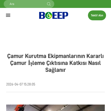
Teklif Alın
Çamur Kurutma Ekipmanlarının Kararlı
Çamur İşleme Çıktısına Katkısı Nasıl
Sağlanır
2026-04-07 15:28:05