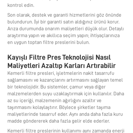
kontrol edin.
Son olarak, destek ve garanti hizmetlerini göz önünde
bulundurun. İyi bir garanti satın aldığınız ürünü korur.
Arıza durumunda onarım maliyetleri düşük olur. Detaylı
araştırma yapın ve akıllıca seçim yapın; ihtiyaçlarınıza
en uygun toptan filtre preslerini bulun.
Kayışlı Filtre Pres Teknolojisi Nasıl
Maliyetleri Azaltıp Karları Artırabilir
Kemerli filtre presleri, işletmelerin nakit tasarrufu
sağlamasını ve kazançlarını artırmasını sağlayan temel
bir teknolojidir. Bu sistemler, çamur veya diğer
malzemelerden suyu uzaklaştırmak için kullanılır. Daha
az su içeriği, malzemenin ağırlığını azaltır ve
taşınmasını kolaylaştırır. Böylece şirketler taşıma
maliyetlerinde tasarruf eder. Aynı anda daha fazla kuru
madde göndererek daha fazla gelir elde ederler.
Kemerli filtre preslerinin kullanımı aynı zamanda enerji