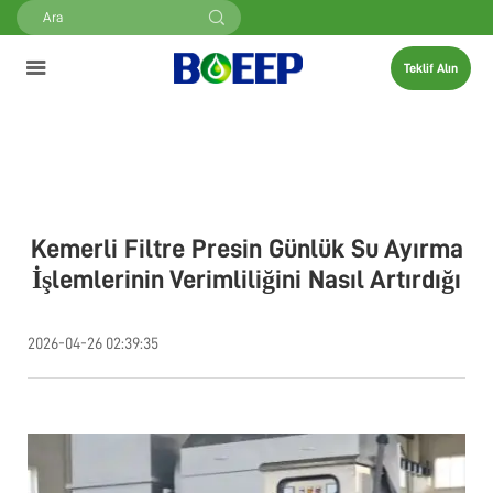
Teklif Alın
Kemerli Filtre Presin Günlük Su Ayırma
İşlemlerinin Verimliliğini Nasıl Artırdığı
2026-04-26 02:39:35