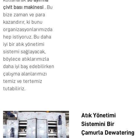
çivit bası makinesi
. Bu
bize zaman ve para
kazandırır, ki bunu
organizasyonlarımızda
hep istiyoruz. Bu daha
iyi bir atık yönetimi
sistemi sağlayacak,
böylece atıklarımızla
daha iyi baş edebilirken
çalışma alanlarımızı
temiz ve tertemiz
tutabiliriz.
Atık Yönetimi
Sistemini Bir
Çamurla Dewatering