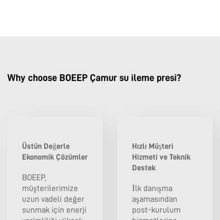
Why choose BOEEP Çamur su ileme presi?
Üstün Değerle
Hızlı Müşteri
Ekonomik Çözümler
Hizmeti ve Teknik
Destek
BOEEP,
müşterilerimize
İlk danışma
uzun vadeli değer
aşamasından
sunmak için enerji
post-kurulum