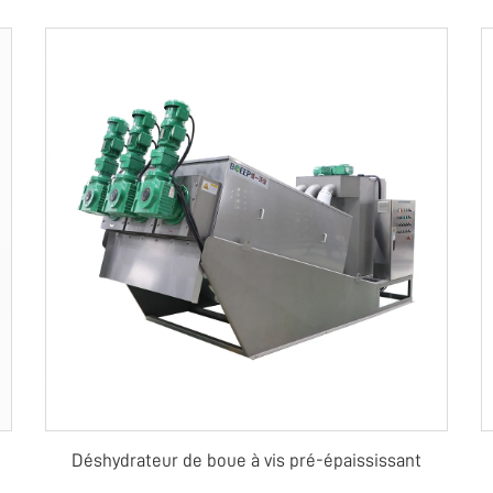
Déshydrateur de boue à vis pré-épaississant