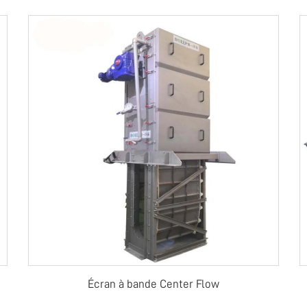
Écran à bande Center Flow