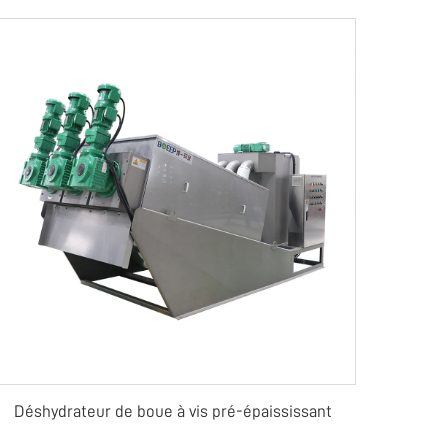
Déshydrateur de boue à vis pré-épaississant