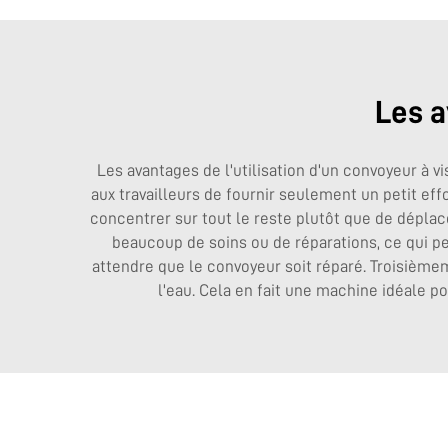
Les a
Les avantages de l'utilisation d'un convoyeur à 
aux travailleurs de fournir seulement un petit ef
concentrer sur tout le reste plutôt que de déplac
beaucoup de soins ou de réparations, ce qui pe
attendre que le convoyeur soit réparé. Troisièmem
l'eau. Cela en fait une machine idéale p