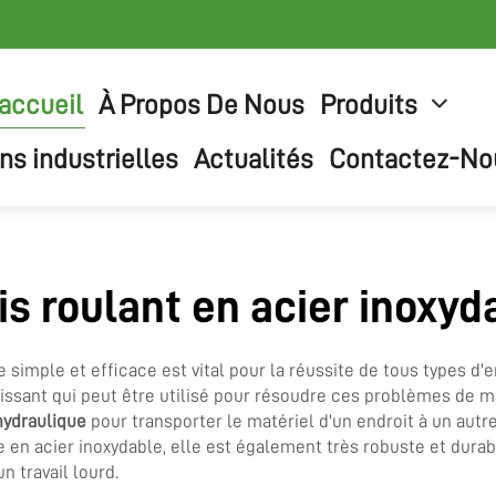
accueil
À Propos De Nous
Produits
ns industrielles
Actualités
Contactez-No
is roulant en acier inoxyd
simple et efficace est vital pour la réussite de tous types d'
uissant qui peut être utilisé pour résoudre ces problèmes de m
 hydraulique
pour transporter le matériel d'un endroit à un autr
en acier inoxydable, elle est également très robuste et durable
 travail lourd.