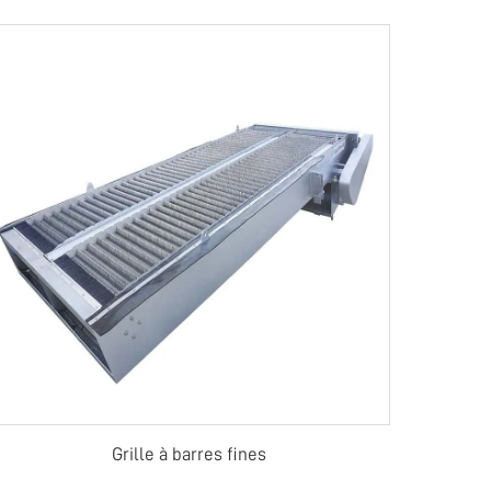
Grille à barres fines