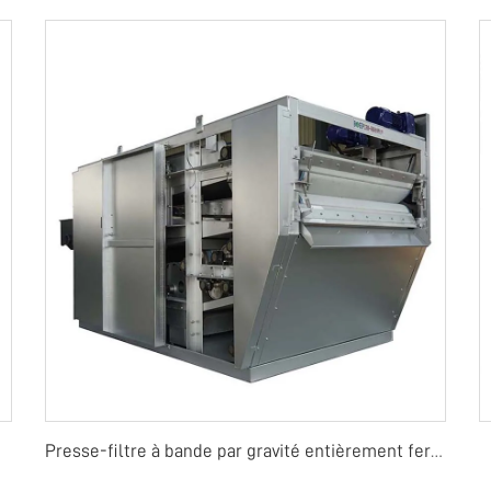
Presse-filtre à bande par gravité entièrement fermé