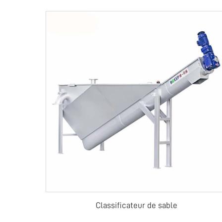
Classificateur de sable