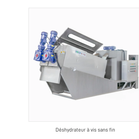
Déshydrateur à vis sans fin