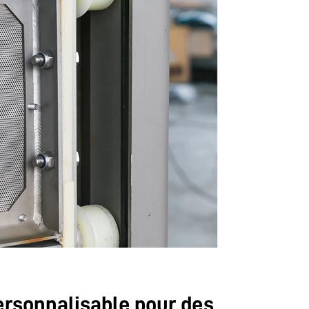
rsonnalisable pour des