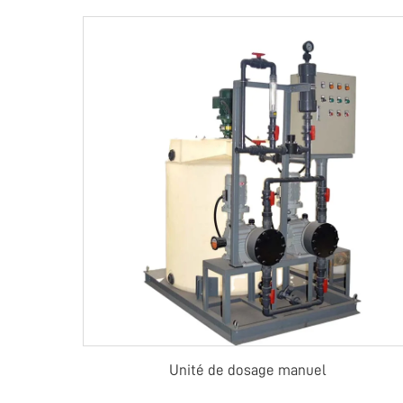
Unité de dosage manuel