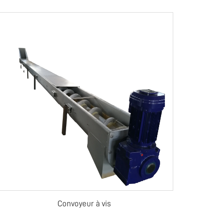
Convoyeur à vis