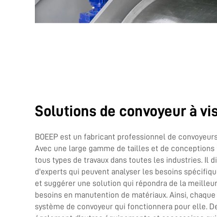
Solutions de convoyeur à vi
BOEEP est un fabricant professionnel de convoyeurs 
Avec une large gamme de tailles et de conceptions
tous types de travaux dans toutes les industries. Il 
d'experts qui peuvent analyser les besoins spécifiq
et suggérer une solution qui répondra de la meilleu
besoins en manutention de matériaux. Ainsi, chaque 
système de convoyeur qui fonctionnera pour elle. De