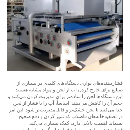
فشاردهنده‌های نواری دستگاه‌های کلیدی در بسیاری از
صنایع برای خارج کردن آب از لجن و مواد مشابه هستند.
این دستگاه‌ها لجن را ساده‌تر برای مدیریت کردن می‌کنند و
حجم آن را کاهش می‌دهند. اساساً، آب را با فشار از لجن
جدا می‌کنند تا لجن خشک‌تر و قابل‌مدیریت‌تر شود. این امر
در تصفیه‌خانه‌های فاضلاب که تمیز کردن و دفع صحیح
پسماند اهمیت بالایی دارد، کمک بسیاری می‌کند.
فشاردهنده نواری می‌تواند فرآیند آب‌گیری را روان‌تر و