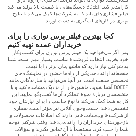
کارآمدتر کند. BOEEP دستگاه‌هایی با کیفیت بالا تولید می‌کند
فیلتر فشاری‌های باند
که به شرکت‌ها کمک می‌کند تا نتایج
بهتری در کارهای آب‌گیری به دست آورند.
کجا بهترین فیلتر پرس نواری را برای
خریداران عمده تهیه کنیم
پس اگر می‌خواهید یک فیلتر پرس نواری برای کسب‌وکار
خود بخرید، انتخاب فروشندهٔ مناسب بسیار مهم است. شما
به شرکتی نیاز دارید که ماشین‌های برتر را با قیمت
منصفانه ارائه دهد. یکی از راه‌ها حضور در نمایشگاه‌های
تخصصی صنعت است. در آنجا می‌توانید با سازندگانی مانند
BOEEP آشنا شوید، ماشین‌ها را از نزدیک مشاهده کنید و با
متخصصان دربارهٔ نحوهٔ عملکرد آن‌ها گفت‌وگو نمایید. این
کار به شما کمک می‌کند تا نوع مناسب را برای نیازهای خود
تشخیص دهید. جست‌وجوی آنلاین نیز مؤثر است. بسیاری
از شرکت‌ها وب‌سایت‌هایی دارند که اطلاعات محصولات و
بازخوردهای خریداران را ارائه می‌دهند. وقتی شرکتی توجه
شما را جلب کرد، مستقیماً با آن تماس بگیرید و سؤالات