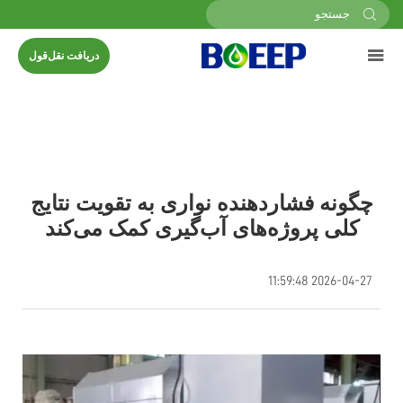
دریافت نقل‌قول
چگونه فشاردهنده نواری به تقویت نتایج
کلی پروژه‌های آب‌گیری کمک می‌کند
2026-04-27 11:59:48