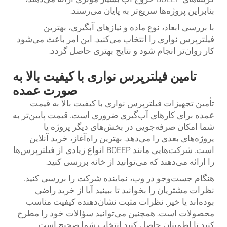
بنابراین پروژه‌ها سریع‌تر به پایان می‌رسند.
با بررسی ابعاد، نوع ماده و نیازهای آبگیری، بهترین
فیلترپرس نواری را انتخاب می‌کنید. این امر باعث می‌شود
کار روان‌تر انجام شود و نتایج بهتری حاصل گردد.
تامین فیلترپرس نواری با کیفیت بالا به
صورت عمده
تأمین تجهیزات فیلترپرس نواری با کیفیت بالا به قیمت
عمده برای کارهای آب‌گیری ضروری است. قیمت پایین‌تر به
شما امکان صرفه‌جویی در بخش‌های دیگر پروژه یا
پروژه‌های بعدی را می‌دهد. بهترین راه‌آغاز، خرید آنلاین
است. شرکت‌هایی مانند BOEEP انواع زیادی از فیلترپرس‌ها
را ارائه می‌دهند که می‌توانید از خانه بررسی کنید.
هنگام جست‌وجو در وب، نماینده شرکت را بررسی کنید.
نظرات مشتریان را بخوانید تا ببینید آیا از خرید راضی
بوده‌اند یا خیر. نظرات مثبت نشان‌دهنده کیفیت مناسب
محصولات است. همچنین می‌توانید سؤالات خود را مطرح
کنید تا اطمینان حاصل کنید انتخاب شما صحیح است.