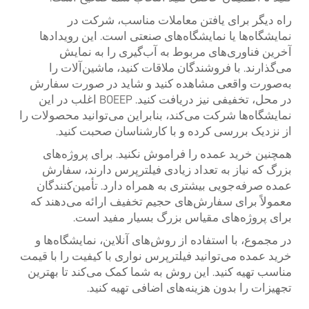
راه دیگر برای یافتن معاملات مناسب، شرکت در
نمایشگاه‌ها یا نمایشگاه‌های صنعتی است. این رویدادها
آخرین فناوری‌های مربوط به آب‌گیری را به نمایش
می‌گذارند. با فروشندگان ملاقات کنید، ماشین‌آلات را
به‌صورت واقعی مشاهده کنید و شاید در صورت سفارش
در محل، تخفیفی نیز دریافت کنید. BOEEP اغلب در این
نمایشگاه‌ها شرکت می‌کند، بنابراین می‌توانید محصولات را
از نزدیک بررسی کرده و با کارشناسان صحبت کنید.
همچنین خرید عمده را فراموش نکنید. برای پروژه‌های
بزرگ که نیاز به تعداد زیادی فیلترپرس دارند، سفارش
عمده صرفه‌جویی بیشتری به همراه دارد. تأمین‌کنندگان
معمولاً برای سفارش‌های حجیم تخفیف ارائه می‌دهند که
برای پروژه‌های مقیاس بزرگ بسیار مفید است.
در مجموع، با استفاده از روش‌های آنلاین، نمایشگاه‌ها و
خرید عمده می‌توانید فیلترپرس نواری با کیفیت را با قیمت
مناسب تهیه کنید. این روش به شما کمک می‌کند تا بهترین
تجهیزات را بدون هزینه‌های اضافی تهیه کنید.