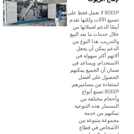
BOEEP لا تعمل فقط على
تصنيع الآلات ولكنها تقدم
أيضًا الدعم لعملائها من
خلال خدمات ما بعد البيع
والتدريب. هذا النوع من
الدعم يمكن أن يجعل
آلاتهم أكثر سهولة في
الاستخدام، ويساعد في
ضمان أن الجميع يمكنهم
الحصول على أفضل
استفادة من مساميرهم.
BOEEP تصنع أنواع
وأحجام مختلفة من
المسمار. هذه التنوعية
تمكنهم من خدمة
مجموعة متنوعة من
الأشخاص في قطاع