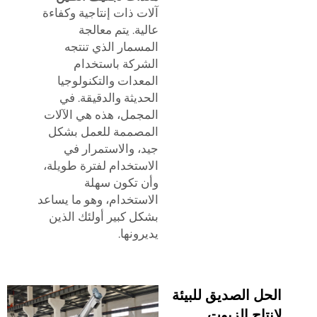
آلات ذات إنتاجية وكفاءة
عالية. يتم معالجة
المسمار الذي تنتجه
الشركة باستخدام
المعدات والتكنولوجيا
الحديثة والدقيقة. في
المجمل، هذه هي الآلات
المصممة للعمل بشكل
جيد، والاستمرار في
الاستخدام لفترة طويلة،
وأن تكون سهلة
الاستخدام، وهو ما يساعد
بشكل كبير أولئك الذين
يديرونها.
الحل الصديق للبيئة
لإنتاج الزيوت