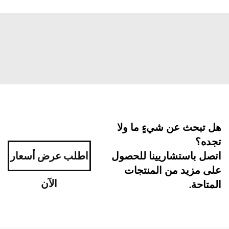
هل تبحث عن شيءٍ ما ولا
تجده؟
اتصل باستشاريينا للحصول
اطلب عرض أسعار
على مزيد من المنتجات
الآن
المتاحة.