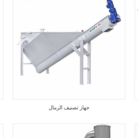
جهاز تصنيف الرمال