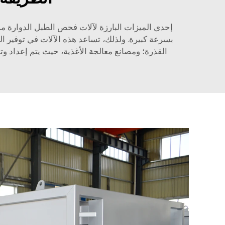
بسرعة كبيرة. ولذلك، تساعد هذه الآلات في توفير
القذرة؛ ومصانع معالجة الأغذية، حيث يتم إعداد وت