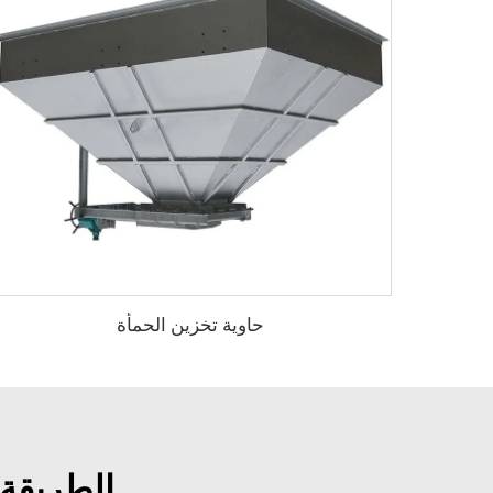
حاوية تخزين الحمأة
الطريقة 