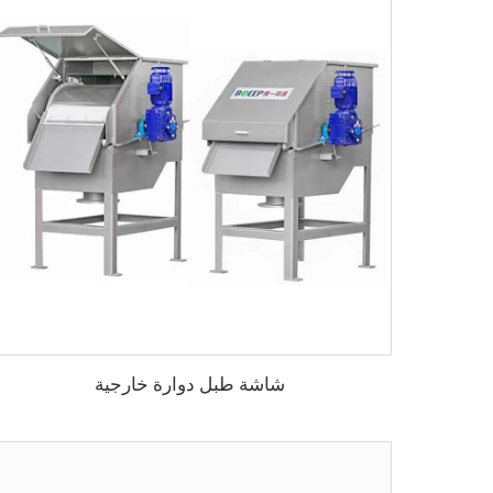
شاشة طبل دوارة خارجية