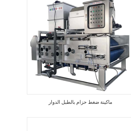
ماكينة ضغط حزام بالطبل الدوار