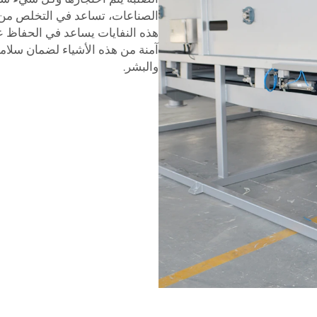
الصناعات، تساعد في التخلص من ال
هذه النفايات يساعد في الحفاظ على
آمنة من هذه الأشياء لضمان سلامة
والبشر.