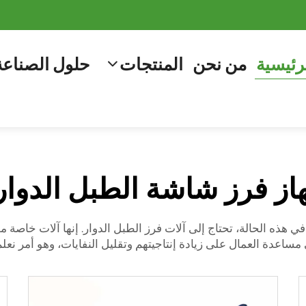
رئيسية
من نحن
المنتجات
حلول الصناعة
از فرز شاشة الطبل الدوار
 هذه الحالة، تحتاج إلى آلات فرز الطبل الدوار. إنها آلات خاصة 