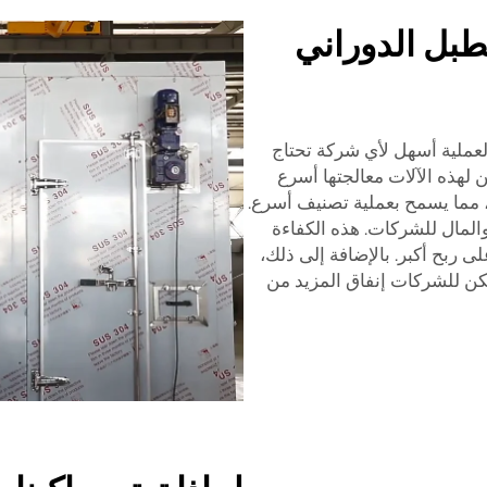
طبل الدوراني
العملية أسهل لأي شركة تحتاج
ن لهذه الآلات معالجتها أسرع
، مما يسمح بعملية تصنيف أسرع.
المال للشركات. هذه الكفاءة
 ربح أكبر. بالإضافة إلى ذلك،
كن للشركات إنفاق المزيد من