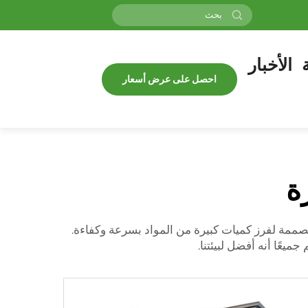
الأخبار
احصل على عرض أسعار
ة
مصممة لفرز كميات كبيرة من المواد بسرعة وكفاءة.