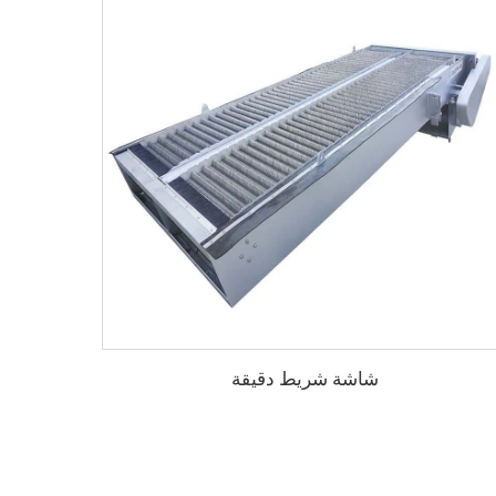
شاشة شريط دقيقة