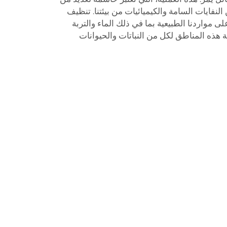
نفايات السامة والكيميائيات من بيئتنا. تنظيف
 مواردنا الطبيعية بما في ذلك الماء والتربة
 هذه المناطق لكل من النباتات والحيوانات