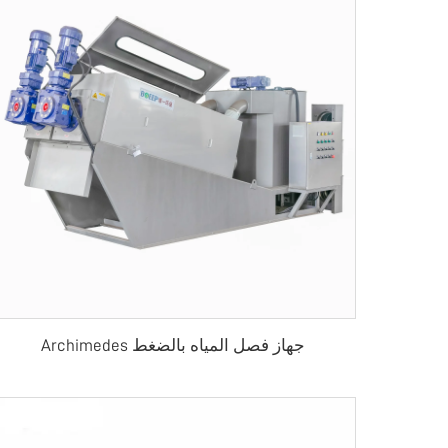
جهاز فصل المياه بالضغط Archimedes