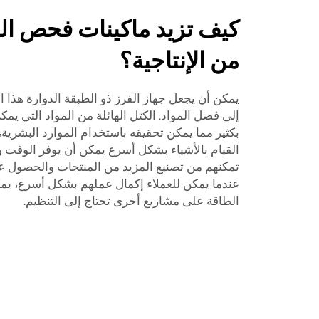
كيف تزيد ماكينات فحص ال
من الإنتاجية؟
يمكن أن يجعل جهاز الفرز ذو الطبقة الدوارة هذا 
إلى فصل المواد. الكتل الهائلة من المواد التي يمك
بكثير مما يمكن تحقيقه باستخدام الموارد البشرية
القيام بالأشياء بشكل أسرع يمكن أن يوفر الوقت و
تمكنهم من تصنيع المزيد من المنتجات والحصول على
عندما يمكن للعملاء إكمال عملهم بشكل أسرع، يم
الطاقة على مشاريع أخرى تحتاج إلى التنظيم.