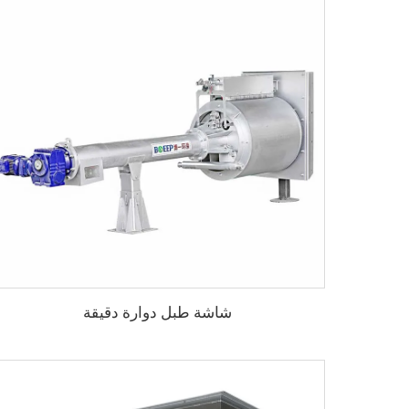
شاشة طبل دوارة دقيقة