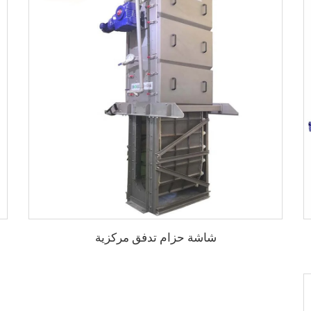
شاشة حزام تدفق مركزية