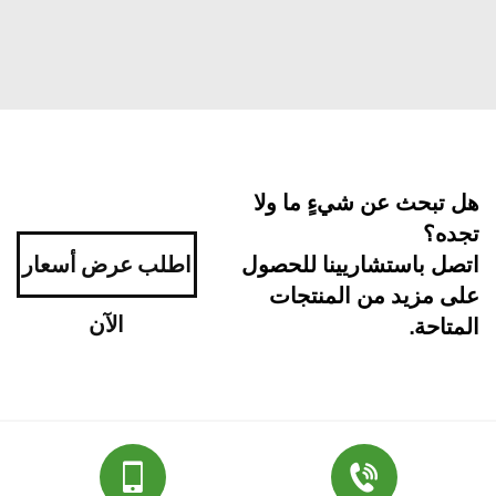
هل تبحث عن شيءٍ ما ولا
تجده؟
اتصل باستشاريينا للحصول
اطلب عرض أسعار
على مزيد من المنتجات
الآن
المتاحة.