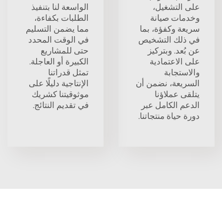
على التشغيل،
الواسعة لنا بتنفيذ
وخدمات صيانة
الطلبات بكفاءة،
سريعة وكفؤة، بما
مما يضمن التسليم
في ذلك التشخيص
في الوقت المحدد
عن بُعد. وبتركيز
حتى للمشاريع
على الاعتمادية
الكبيرة أو العاجلة.
والاستجابة
تمثل قدراتنا
السريعة، نضمن أن
الإنتاجية دليلًا على
يتلقى عملاؤنا
موثوقيتنا كشريك
الدعم الكامل عبر
في تقديم النتائج.
دورة حياة منتجاتنا.