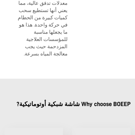
معدلات تدفق عالية، مما
يعني أنها تستطيع سحب
كميات كبيرة من الحطام
في حركة واحدة. هذا هو
ما يجعلها مناسبة
للمؤسسات العلاجية
المزدحمة حيث يجب
معالجة المياه بسرعة.
Why choose BOEEP شاشة شبكية أوتوماتيكية?