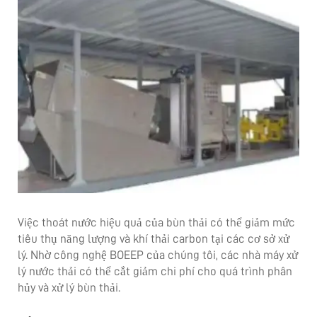
Việc thoát nước hiệu quả của bùn thải có thể giảm mức
tiêu thụ năng lượng và khí thải carbon tại các cơ sở xử
lý. Nhờ công nghệ BOEEP của chúng tôi, các nhà máy xử
lý nước thải có thể cắt giảm chi phí cho quá trình phân
hủy và xử lý bùn thải.