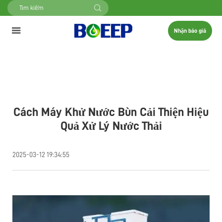
Nhận báo giá
Cách Máy Khử Nước Bùn Cải Thiện Hiệu
Quả Xử Lý Nước Thải
2025-03-12 19:34:55