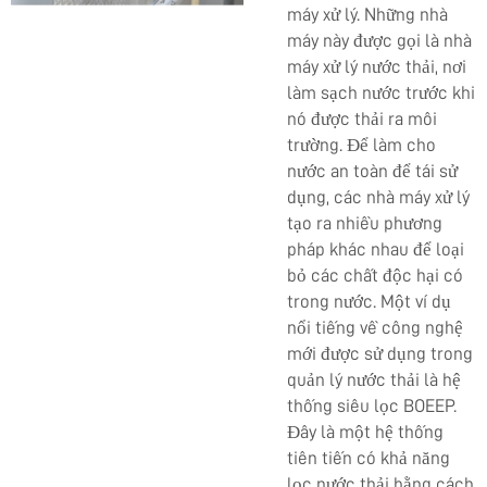
máy xử lý. Những nhà
máy này được gọi là nhà
máy xử lý nước thải, nơi
làm sạch nước trước khi
nó được thải ra môi
trường. Để làm cho
nước an toàn để tái sử
dụng, các nhà máy xử lý
tạo ra nhiều phương
pháp khác nhau để loại
bỏ các chất độc hại có
trong nước. Một ví dụ
nổi tiếng về công nghệ
mới được sử dụng trong
quản lý nước thải là hệ
thống siêu lọc BOEEP.
Đây là một hệ thống
tiên tiến có khả năng
lọc nước thải bằng cách