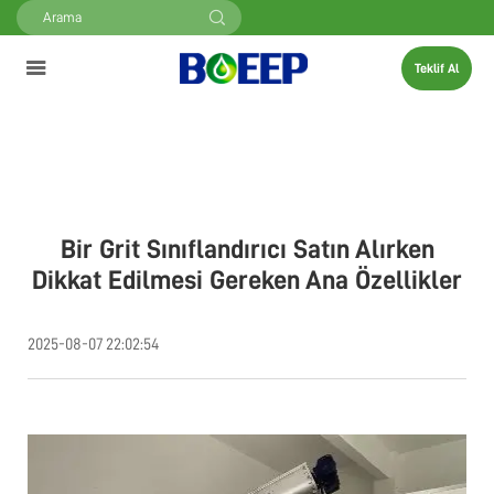
Teklif Al
Bir Grit Sınıflandırıcı Satın Alırken
Dikkat Edilmesi Gereken Ana Özellikler
2025-08-07 22:02:54