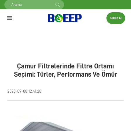
Teklif Al
Çamur Filtrelerinde Filtre Ortamı
Seçimi: Türler, Performans Ve Ömür
2025-09-08 12:41:28