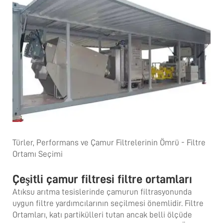
Türler, Performans ve Çamur Filtrelerinin Ömrü - Filtre
Ortamı Seçimi
Çeşitli çamur filtresi filtre ortamları
Atıksu arıtma tesislerinde çamurun filtrasyonunda
uygun filtre yardımcılarının seçilmesi önemlidir. Filtre
Ortamları, katı partikülleri tutan ancak belli ölçüde