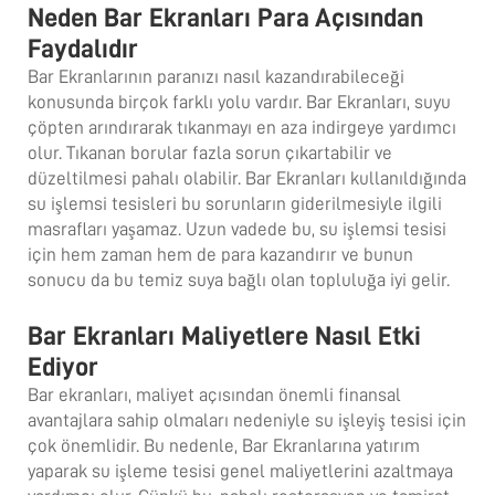
Neden Bar Ekranları Para Açısından
Faydalıdır
Bar Ekranlarının paranızı nasıl kazandırabileceği
konusunda birçok farklı yolu vardır. Bar Ekranları, suyu
çöpten arındırarak tıkanmayı en aza indirgeye yardımcı
olur. Tıkanan borular fazla sorun çıkartabilir ve
düzeltilmesi pahalı olabilir. Bar Ekranları kullanıldığında
su işlemsi tesisleri bu sorunların giderilmesiyle ilgili
masrafları yaşamaz. Uzun vadede bu, su işlemsi tesisi
için hem zaman hem de para kazandırır ve bunun
sonucu da bu temiz suya bağlı olan topluluğa iyi gelir.
Bar Ekranları Maliyetlere Nasıl Etki
Ediyor
Bar ekranları, maliyet açısından önemli finansal
avantajlara sahip olmaları nedeniyle su işleyiş tesisi için
çok önemlidir. Bu nedenle, Bar Ekranlarına yatırım
yaparak su işleme tesisi genel maliyetlerini azaltmaya