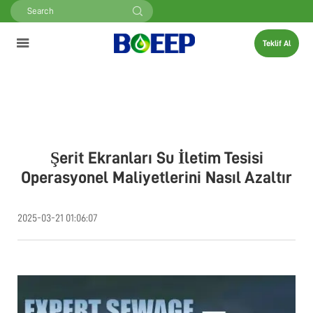
Teklif Al
Şerit Ekranları Su İletim Tesisi
Operasyonel Maliyetlerini Nasıl Azaltır
2025-03-21 01:06:07