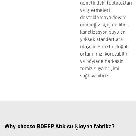
genelindeki toplulukları
ve işletmeleri
desteklemeye devam
edeceğiz ki, işledikleri
kanalizasyon suyu en
yüksek standartlara
ulaşsın. Birlikte, doğal
ortamımızı koruyabilir
ve böylece herkesin
temiz suya erişimi
sağlayabiliriz.
Why choose BOEEP Atık su işleyen fabrika?