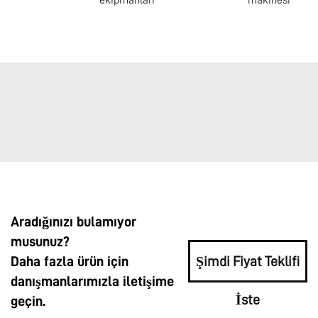
Aradığınızı bulamıyor
musunuz?
Daha fazla ürün için
Şimdi Fiyat Teklifi
danışmanlarımızla iletişime
İste
geçin.