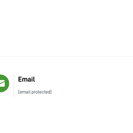
Email
[email protected]