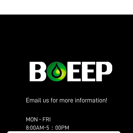
Email us for more information!
MON - FRI
8:00AM-5：00PM