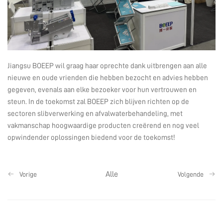
Jiangsu BOEEP wil graag haar oprechte dank uitbrengen aan alle
nieuwe en oude vrienden die hebben bezocht en advies hebben
gegeven, evenals aan elke bezoeker voor hun vertrouwen en
steun. In de toekomst zal BOEEP zich blijven richten op de
sectoren slibverwerking en afvalwaterbehandeling, met
vakmanschap hoogwaardige producten creërend en nog veel
opwindender oplossingen biedend voor de toekomst!
Alle
Vorige
Volgende