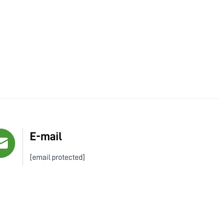
E-mail
[email protected]