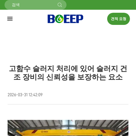
견적 요청
고함수 슬러지 처리에 있어 슬러지 건
조 장비의 신뢰성을 보장하는 요소
2026-03-31 12:42:09