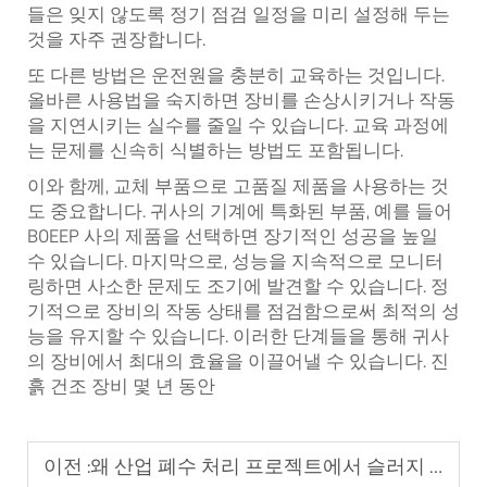
들은 잊지 않도록 정기 점검 일정을 미리 설정해 두는
것을 자주 권장합니다.
또 다른 방법은 운전원을 충분히 교육하는 것입니다.
올바른 사용법을 숙지하면 장비를 손상시키거나 작동
을 지연시키는 실수를 줄일 수 있습니다. 교육 과정에
는 문제를 신속히 식별하는 방법도 포함됩니다.
이와 함께, 교체 부품으로 고품질 제품을 사용하는 것
도 중요합니다. 귀사의 기계에 특화된 부품, 예를 들어
BOEEP 사의 제품을 선택하면 장기적인 성공을 높일
수 있습니다. 마지막으로, 성능을 지속적으로 모니터
링하면 사소한 문제도 조기에 발견할 수 있습니다. 정
기적으로 장비의 작동 상태를 점검함으로써 최적의 성
능을 유지할 수 있습니다. 이러한 단계들을 통해 귀사
의 장비에서 최대의 효율을 이끌어낼 수 있습니다.
진
흙 건조 장비
몇 년 동안
이전 :
왜 산업 폐수 처리 프로젝트에서 슬러지 건조 장비가 필수적인가