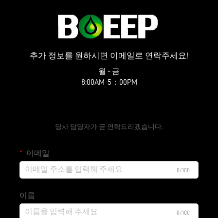
추가 정보를 원하시면 이메일로 연락주세요!
월 - 금
8:00AM-5：00PM
무료 견적 요청하기
당사 담당자가 곧 연락드리겠습니다.
이메일
0/100
이름
0/100