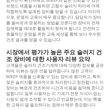
합하는지 확인하세요. BOEEP와 같은 신뢰할 수 있는
브랜드 제품을 사용하면 고함수 슬러지 처리에 더욱
적합하도록 설계된 장비를 얻을 수 있습니다. 마지막
으로, 운영자 교육이 매우 중요합니다. 담당자가 장비
를 올바르게 운용하는 방법을 모른다면 장비의 전체
잠재력을 제대로 활용하지 못하게 됩니다. 안전하고
효율적인 운영을 위한 교육 세션을 통해 보다 우수한
건조 결과를 얻을 수 있습니다.
시장에서 평가가 높은 주요 슬러지 건
조 장비에 대한 사용자 리뷰 요약
고객들은 슬러지 건조기계에 대해 다양한 정보를 공유
하며, 리뷰는 많은 것을 알려줍니다. 많은 고객이
BOEEP 제품을 신뢰할 수 있는 장비로 평가하고, 특히
젖은 슬러지를 효과적으로 처리한다고 칭찬합니다. 이
장비는 빠르게 건조하여 시간과 비용을 절약해 준다고
말합니다. 일부 사용자는 이 기계가 전문 지식이 없는
사람도 쉽게 조작할 수 있다고 언급했는데, 이는 특별
한 교육이 덜 필요하다는 점에서 매우 중요합니다.