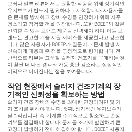
그러나 일부 리뷰에서는 원활한 작동을 위해 정기적인
유지보수가 반드시 필요하다고 지적합니다. 사용자들
은 문제를 방지하고 장비 수명을 연장하기 위해 자주
청소하고 점검할 것을 권장합니다. 또한 BOEEP와 같은
신뢰할 수 있는 브랜드 제품을 선택해야 하며, 이들 브
랜드는 견고한 기술 지원 서비스를 제공한다고 강조합
니다. 많은 사용자가 BOEEP가 질문이나 문제 발생 시
신속하게 대응해 준 점을 긍정적으로 평가합니다. 전
반적으로 리뷰는 고품질 슬러지 건조기를 구매하는 것
이 훨씬 더 나은 결과와 가동 중단 감소라는 실질적인
이익으로 이어진다는 점을 보여줍니다.
작업 현장에서 슬러지 건조기계의 장
기적인 신뢰성을 확보하는 방법
슬러지 건조 장비의 수명을 최대한 연장하려면 몇 가
지 조치를 취해야 합니다. 첫째, 정기적인 유지보수가
필수적입니다. 즉, 기계를 주기적으로 청소하고 손상
여부를 점검해야 합니다. 문제를 조기에 발견하여 큰
고장이 발생하기 전에 해결해야 합니다. BOEEP 사용자