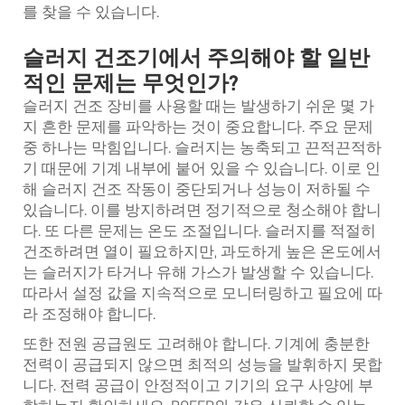
를 찾을 수 있습니다.
슬러지 건조기에서 주의해야 할 일반
적인 문제는 무엇인가?
슬러지 건조 장비를 사용할 때는 발생하기 쉬운 몇 가
지 흔한 문제를 파악하는 것이 중요합니다. 주요 문제
중 하나는 막힘입니다. 슬러지는 농축되고 끈적끈적하
기 때문에 기계 내부에 붙어 있을 수 있습니다. 이로 인
해
슬러지 건조
작동이 중단되거나 성능이 저하될 수
있습니다. 이를 방지하려면 정기적으로 청소해야 합니
다. 또 다른 문제는 온도 조절입니다. 슬러지를 적절히
건조하려면 열이 필요하지만, 과도하게 높은 온도에서
는 슬러지가 타거나 유해 가스가 발생할 수 있습니다.
따라서 설정 값을 지속적으로 모니터링하고 필요에 따
라 조정해야 합니다.
또한 전원 공급원도 고려해야 합니다. 기계에 충분한
전력이 공급되지 않으면 최적의 성능을 발휘하지 못합
니다. 전력 공급이 안정적이고 기기의 요구 사양에 부