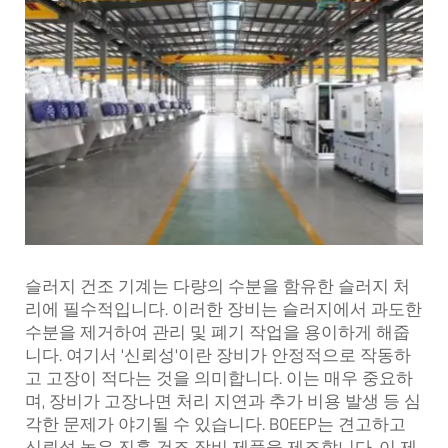
슬러지 건조 기계는 다량의 수분을 함유한 슬러지 처
리에 필수적입니다. 이러한 장비는 슬러지에서 과도한
수분을 제거하여 관리 및 폐기 작업을 용이하게 해줍
니다. 여기서 '신뢰성'이란 장비가 안정적으로 작동하
고 고장이 적다는 것을 의미합니다. 이는 매우 중요하
며, 장비가 고장나면 처리 지연과 추가 비용 발생 등 심
각한 문제가 야기될 수 있습니다. BOEEP는 견고하고
신뢰성 높은
진흙 건조 장비
제품을 제조합니다. 이 제