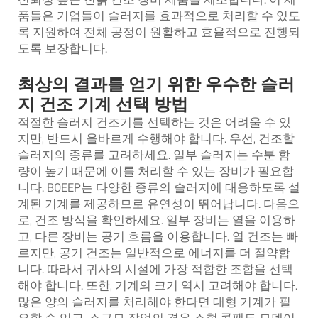
품들은 기업들이 슬러지를 효과적으로 처리할 수 있도
록 지원하여 전체 공정이 원활하고 효율적으로 진행되
도록 보장합니다.
최상의 결과를 얻기 위한 우수한 슬러
지 건조 기계 선택 방법
적절한 슬러지 건조기를 선택하는 것은 어려울 수 있
지만, 반드시 올바르게 수행해야 합니다. 우선, 건조할
슬러지의 종류를 고려하세요. 일부 슬러지는 수분 함
량이 높기 때문에 이를 처리할 수 있는 장비가 필요합
니다. BOEEP는 다양한 종류의 슬러지에 대응하도록 설
계된 기계를 제공하므로 유연성이 뛰어납니다. 다음으
로, 건조 방식을 확인하세요. 일부 장비는 열을 이용하
고, 다른 장비는 공기 흐름을 이용합니다. 열 건조는 빠
르지만, 공기 건조는 일반적으로 에너지를 더 절약합
니다. 따라서 귀사의 시설에 가장 적합한 조합을 선택
해야 합니다. 또한, 기계의 크기 역시 고려해야 합니다.
많은 양의 슬러지를 처리해야 한다면 대형 기계가 필