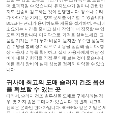
요할 수 있고, 소규모 작업의 경우 소형·콤팩트 모델이
더 효과적일 수 있습니다. 유지보수가 얼마나 간편한
지도 신중히 검토하는 것이 현명합니다. 청소나 수리
가 까다로운 기계는 향후 문제를 야기할 수 있습니다.
BOEEP는 관리가 용이하도록 제품을 설계하여, 수리에
소요되는 시간을 줄이고 실제 작업에 더 집중할 수 있
도록 지원합니다. 마지막으로, 가격을 살펴보세요. 고
품질 기계는 초기 투자 비용이 들지만, 우수한 성능과
긴 수명을 통해 장기적으로 비용을 절감해 줍니다. 항
상 사용자 리뷰를 확인하고, 실제 사용자에게 해당 장
비에 대한 경험담을 직접 문의해 보는 것이 좋습니다.
이를 통해 장비의 실제 성능을 정확히 파악할 수 있습
니다.
귀사에 최고의 도매 슬러지 건조 옵션
을 확보할 수 있는 곳
따라서, 슬러지 건조 솔루션을 도매로 구매하려는 경
우, 몇 가지 좋은 구매처가 있습니다. 첫 번째 최고의
선택은 온라인 판매자입니다. BOEEP와 같은 기업은 제