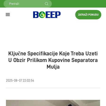
ZATRAŽI PONUDU
Ključne Specifikacije Koje Treba Uzeti
U Obzir Prilikom Kupovine Separatora
Mulja
2025-08-07 22:02:54