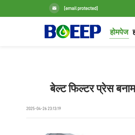
[email protected]
होमपेज
ह
बेल्ट फिल्टर प्रेस बना
2025-04-26 23:13:19