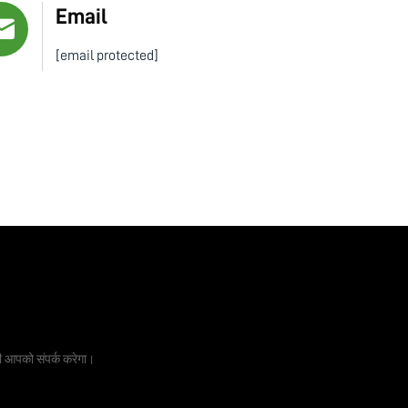
Email
[email protected]
 प्राप्त करें
ही आपको संपर्क करेगा।