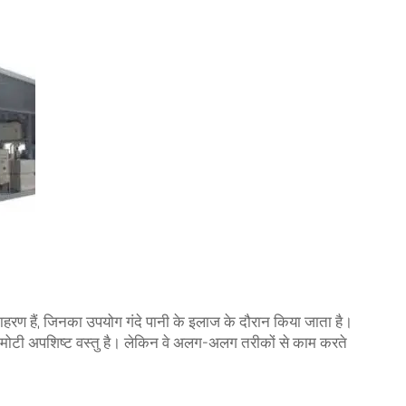
 उदाहरण हैं, जिनका उपयोग गंदे पानी के इलाज के दौरान किया जाता है।
जो मोटी अपशिष्ट वस्तु है। लेकिन वे अलग-अलग तरीकों से काम करते