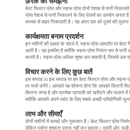
फ़ेरक को समझना
बेल्ट फिल्टर प्रेस और स्क्रू प्रेस दोनों पेशाब से पानी निकालत
प्रेस पेशाब से पानी निकालने के लिए रोलर्स का उपयोग करता है। 
माध्यम से बाहर निकालती है। यह अंतर एक को दूसरे की तुलना म
कार्यक्षमता बनाम प्रदर्शन
इन मशीनों की दक्षता के संदर्भ में, स्क्रू प्रेस आमतौर पर बेल्ट
आती है। यह इसलिए है क्योंकि स्क्रू प्रेस निरंतर रूप से पानी को 
करती है। स्क्रू प्रेस अधिक शुष्क कर सकती है, जिससे उस सा
विचार करने के लिए कुछ बातें
इस सप्ताह AI इस सप्ताह पर हम बेल्ट फिल्टर प्रेस और स्क्रू प्
पर चर्चा करेंगे। आपको यह सोचना होगा कि आपको कितनी मिट
कितना जगह है और प्रत्येक प्रणाली को खरीदने और चलाने म
क्योंकि आपको अपने प्लांट के लिए सबसे अच्छी प्रौद्योगिकी चुन
लाभ और सीमाएँ
दोनों मशीनों में फायदे और नुकसान हैं।
बेल्ट फिल्टर प्रेस निर्म
लेकिन पर्याप्त शुष्कता प्राप्त नहीं कर सकता। दूसरी ओर, रू