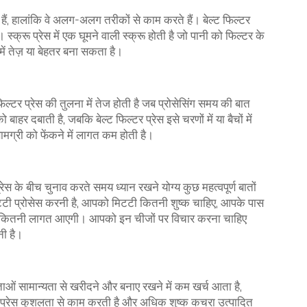
े हैं, हालांकि वे अलग-अलग तरीकों से काम करते हैं। बेल्ट फिल्टर
स्क्रू प्रेस में एक घूमने वाली स्क्रू होती है जो पानी को फिल्टर के
ें तेज़ या बेहतर बना सकता है।
 फिल्टर प्रेस की तुलना में तेज होती है जब प्रोसेसिंग समय की बात
बाहर दबाती है, जबकि बेल्ट फिल्टर प्रेस इसे चरणों में या बैचों में
मग्री को फेंकने में लागत कम होती है।
रेस के बीच चुनाव करते समय ध्यान रखने योग्य कुछ महत्वपूर्ण बातों
टी प्रोसेस करनी है, आपको मिटटी कितनी शुष्क चाहिए, आपके पास
ें कितनी लागत आएगी। आपको इन चीजों पर विचार करना चाहिए
नी है।
ाताओं
सामान्यता से खरीदने और बनाए रखने में कम खर्च आता है,
ड़ी प्रेस कुशलता से काम करती है और अधिक शुष्क कचरा उत्पादित