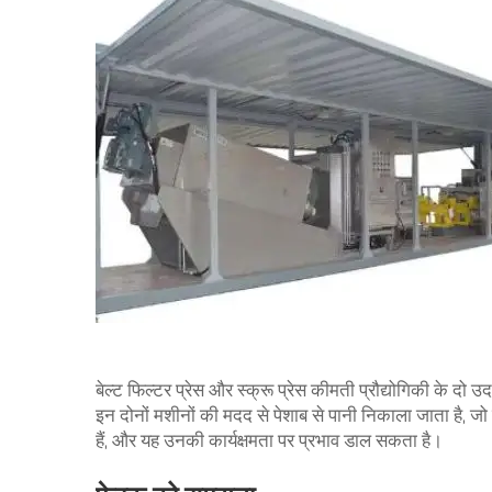
बेल्ट फिल्टर प्रेस और स्क्रू प्रेस कीमती प्रौद्योगिकी के दो
इन दोनों मशीनों की मदद से पेशाब से पानी निकाला जाता है, 
हैं, और यह उनकी कार्यक्षमता पर प्रभाव डाल सकता है।