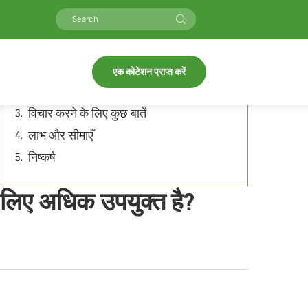
Table of Contents
फ़ेरक को समझना
एक कोटेशन प्राप्त करें
कार्यक्षमता बनाम प्रदर्शन
विचार करने के लिए कुछ बातें
लाभ और सीमाएँ
निष्कर्ष
के लिए अधिक उपयुक्त है?