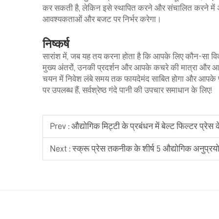
कर सकती है, लेकिन इसे स्थापित करने और संचालित करने में
आवश्यकताओं और बजट पर निर्भर करेगा।
निष्कर्ष
सारांश में, जब यह तय करना होता है कि आपके लिए कौन-सा वि
मुख्य अंतरों, उनकी प्रदर्शन और आपके कचरे की मात्रा और आ
चयन में निवेश लंबे समय तक फायदेमंद साबित होगा और आपके 
पर उपलब्ध हैं, सर्वश्रेष्ठ गंदे पानी की उपचार समाधान के लिए!
Prev :
औद्योगिक मिट्टी के प्रबंधन में बेल्ट फिल्टर प्रेस 
Next :
स्क्रू प्रेस तकनीक के शीर्ष 5 औद्योगिक अनुप्रय