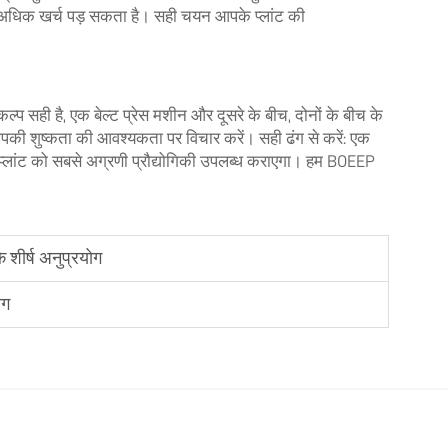
 अधिक खर्च पड़ सकता है। सही चयन आपके प्लांट की
कल्प सही है, एक
बेल्ट प्रेस मशीन
और दूसरे के बीच, दोनों के बीच के
पकी शुष्कता की आवश्यकता पर विचार करें। सही ढंग से करें: एक
प्लांट को सबसे अग्रणी प्रौद्योगिकी उपलब्ध कराएगा। हम BOEEP
के शीर्ष अनुप्रयोग
ोग