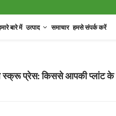
मारे बारे में
उत्पाद
समाचार
हमसे संपर्क करें
म स्क्रू प्रेस: किससे आपकी प्लांट 