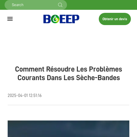
Obtenir un devis
Comment Résoudre Les Problèmes
Courants Dans Les Sèche-Bandes
2025-04-01 12:51:16