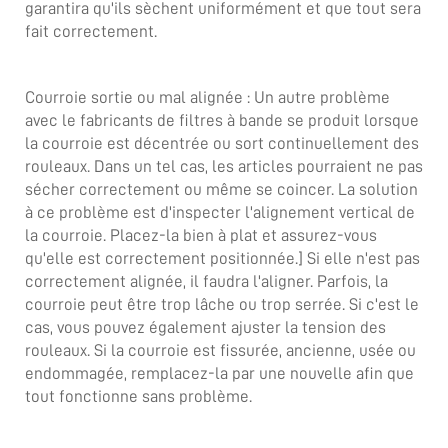
garantira qu'ils sèchent uniformément et que tout sera
fait correctement.
Courroie sortie ou mal alignée : Un autre problème
avec le
fabricants de filtres à bande
se produit lorsque
la courroie est décentrée ou sort continuellement des
rouleaux. Dans un tel cas, les articles pourraient ne pas
sécher correctement ou même se coincer. La solution
à ce problème est d'inspecter l'alignement vertical de
la courroie. Placez-la bien à plat et assurez-vous
qu'elle est correctement positionnée.] Si elle n'est pas
correctement alignée, il faudra l'aligner. Parfois, la
courroie peut être trop lâche ou trop serrée. Si c'est le
cas, vous pouvez également ajuster la tension des
rouleaux. Si la courroie est fissurée, ancienne, usée ou
endommagée, remplacez-la par une nouvelle afin que
tout fonctionne sans problème.