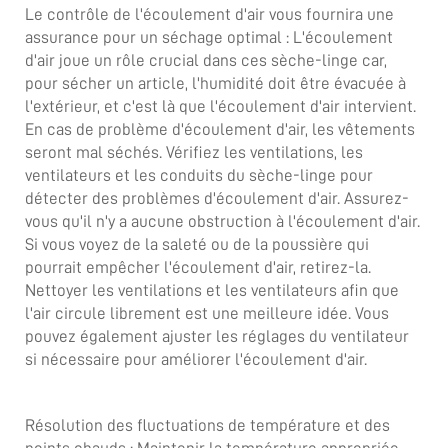
Le contrôle de l'écoulement d'air vous fournira une
assurance pour un séchage optimal : L'écoulement
d'air joue un rôle crucial dans ces sèche-linge car,
pour sécher un article, l'humidité doit être évacuée à
l'extérieur, et c'est là que l'écoulement d'air intervient.
En cas de problème d'écoulement d'air, les vêtements
seront mal séchés. Vérifiez les ventilations, les
ventilateurs et les conduits du sèche-linge pour
détecter des problèmes d'écoulement d'air. Assurez-
vous qu'il n'y a aucune obstruction à l'écoulement d'air.
Si vous voyez de la saleté ou de la poussière qui
pourrait empêcher l'écoulement d'air, retirez-la.
Nettoyer les ventilations et les ventilateurs afin que
l'air circule librement est une meilleure idée. Vous
pouvez également ajuster les réglages du ventilateur
si nécessaire pour améliorer l'écoulement d'air.
Résolution des fluctuations de température et des