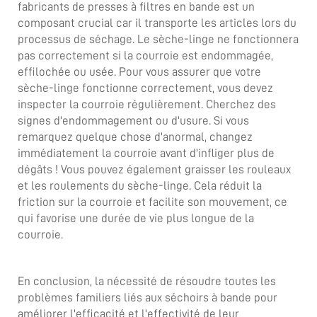
fabricants de presses à filtres en bande
est un
composant crucial car il transporte les articles lors du
processus de séchage. Le sèche-linge ne fonctionnera
pas correctement si la courroie est endommagée,
effilochée ou usée. Pour vous assurer que votre
sèche-linge fonctionne correctement, vous devez
inspecter la courroie régulièrement. Cherchez des
signes d'endommagement ou d'usure. Si vous
remarquez quelque chose d'anormal, changez
immédiatement la courroie avant d'infliger plus de
dégâts ! Vous pouvez également graisser les rouleaux
et les roulements du sèche-linge. Cela réduit la
friction sur la courroie et facilite son mouvement, ce
qui favorise une durée de vie plus longue de la
courroie.
En conclusion, la nécessité de résoudre toutes les
problèmes familiers liés aux séchoirs à bande pour
améliorer l'efficacité et l'effectivité de leur