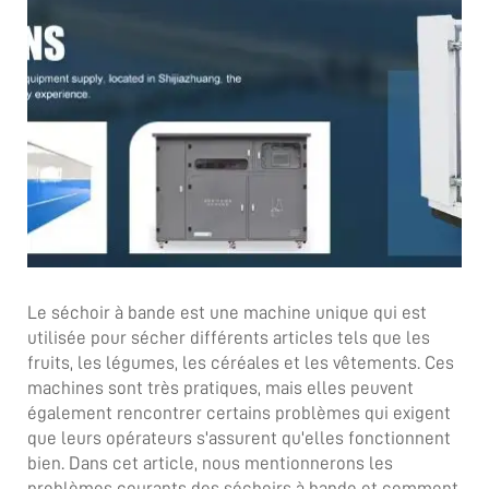
Le séchoir à bande est une machine unique qui est
utilisée pour sécher différents articles tels que les
fruits, les légumes, les céréales et les vêtements. Ces
machines sont très pratiques, mais elles peuvent
également rencontrer certains problèmes qui exigent
que leurs opérateurs s'assurent qu'elles fonctionnent
bien. Dans cet article, nous mentionnerons les
problèmes courants des séchoirs à bande et comment