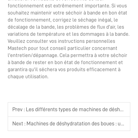
fonctionnement est extrêmement importante. Si vous
souhaitez maintenir votre séchoir à bande en bon état
de fonctionnement, corrigez le séchage inégal, le
décalage de la bande, les problèmes de flux d'air, les
variations de température et les dommages à la bande.
Veuillez consulter vos instructions personnelles
Mastech pour tout conseil particulier concernant
l'entretien/dépannage. Cela permettra à votre séchoir
à bande de rester en bon état de fonctionnement et
garantira qu'il séchera vos produits efficacement à
chaque utilisation.
Prev :
Les différents types de machines de déshydratation de boues et leurs applications
Next :
Machines de déshydratation des boues : une technologie clé pour une gestion durable des déchets