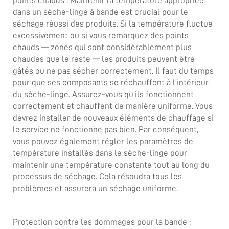
points chauds : Maintenir la température appropriée
dans un sèche-linge à bande est crucial pour le
séchage réussi des produits. Si la température fluctue
excessivement ou si vous remarquez des points
chauds — zones qui sont considérablement plus
chaudes que le reste — les produits peuvent être
gâtés ou ne pas sécher correctement. Il faut du temps
pour que ses composants se réchauffent à l'intérieur
du sèche-linge. Assurez-vous qu'ils fonctionnent
correctement et chauffent de manière uniforme. Vous
devrez installer de nouveaux éléments de chauffage si
le service ne fonctionne pas bien. Par conséquent,
vous pouvez également régler les paramètres de
température installés dans le sèche-linge pour
maintenir une température constante tout au long du
processus de séchage. Cela résoudra tous les
problèmes et assurera un séchage uniforme.
Protection contre les dommages pour la bande :