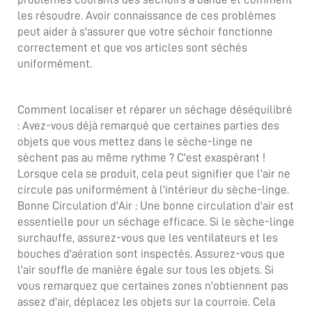
les résoudre. Avoir connaissance de ces problèmes
peut aider à s'assurer que votre séchoir fonctionne
correctement et que vos articles sont séchés
uniformément.
Comment localiser et réparer un séchage déséquilibré
: Avez-vous déjà remarqué que certaines parties des
objets que vous mettez dans le sèche-linge ne
sèchent pas au même rythme ? C'est exaspérant !
Lorsque cela se produit, cela peut signifier que l'air ne
circule pas uniformément à l'intérieur du sèche-linge.
Bonne Circulation d'Air : Une bonne circulation d'air est
essentielle pour un séchage efficace. Si le sèche-linge
surchauffe, assurez-vous que les ventilateurs et les
bouches d'aération sont inspectés. Assurez-vous que
l'air souffle de manière égale sur tous les objets. Si
vous remarquez que certaines zones n'obtiennent pas
assez d'air, déplacez les objets sur la courroie. Cela