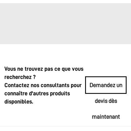
Vous ne trouvez pas ce que vous
recherchez ?
Contactez nos consultants pour
Demandez un
connaître d'autres produits
devis dès
disponibles.
maintenant