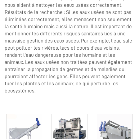
nous aident à nettoyer les eaux usées correctement.
Résultats de la recherche : Si les eaux usées ne sont pas
éliminées correctement, elles menacent non seulement
la santé humaine mais aussi la nature. Il est important de
mentionner les différents risques sanitaires liés à une
mauvaise gestion des eaux usées. Par exemple, l'eau sale
peut polluer les rivières, lacs et cours d'eau voisins,
rendant l'eau dangereuse pour les humains et les
animaux. Les eaux usées non traitées peuvent également
entraîner la propagation de germes et de maladies qui
pourraient affecter les gens. Elles peuvent également
tuer les plantes et les animaux, ce qui perturbe les
écosystèmes.