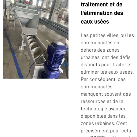
traitement et de
l'élimination des
eaux usées
Les petites villes, ou les
communautés en
dehors des zones
urbaines, ont des défis
distincts pour traiter et
éliminer les eaux usées.
Par conséquent, ces
communautés
manquent souvent des
ressources et de la
technologie avancée
disponibles dans les
zones urbaines. C'est
précisément pour cela