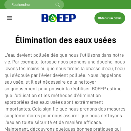
Obtenir un devis
Élimination des eaux usées
L'eau devient polluée dès que nous l'utilisons dans notre
vie. Par exemple, lorsque nous prenons une douche, nous
lavons les mains ou que nous tirons la chasse d'eau, l'eau
qui s'écoule par l'évier devient polluée. Nous l'appelons
eau usée, et il est nécessaire de la nettoyer
soigneusement pour pouvoir la réutiliser. BOEEP estime
que l'utilisation et les méthodes d'élimination
appropriées des eaux usées sont extrêmement
importantes. Cela signifie que nous prenons des mesures
supplémentaires pour nous assurer que nous nettoyons
l'eau en toute sécurité et de manière efficace.
Maintenant, découvrons quelques bonnes pratiques qui