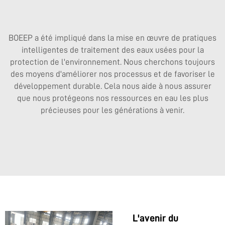
BOEEP a été impliqué dans la mise en œuvre de pratiques
intelligentes de traitement des eaux usées pour la
protection de l'environnement. Nous cherchons toujours
des moyens d'améliorer nos processus et de favoriser le
développement durable. Cela nous aide à nous assurer
que nous protégeons nos ressources en eau les plus
précieuses pour les générations à venir.
L'avenir du