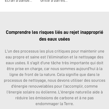
Écran à bande Center Flow
Grille à barres fines
Comprendre les risques liés au rejet inapproprié
des eaux usées
L'un des processus les plus critiques pour maintenir une
eau propre et saine est l'élimination et le nettoyage des
eaux usées. Il s'agit d'une tâche très importante qui doit
être prise en charge, car nous sommes aujourd'hui à la
ligne de front de la nature. Cela signifie que dans le
processus de nettoyage, nous devons utiliser des sources
d'énergie renouvelables pour l'accomplir, comme
l'énergie solaire ou éolienne. L'énergie naturelle aide à
réduire les émissions de carbone et à ne pas
endommager la Terre.