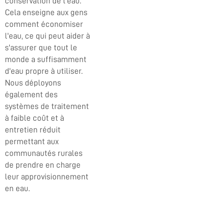
conservation de l'eau.
Cela enseigne aux gens
comment économiser
l'eau, ce qui peut aider à
s'assurer que tout le
monde a suffisamment
d'eau propre à utiliser.
Nous déployons
également des
systèmes de traitement
à faible coût et à
entretien réduit
permettant aux
communautés rurales
de prendre en charge
leur approvisionnement
en eau.