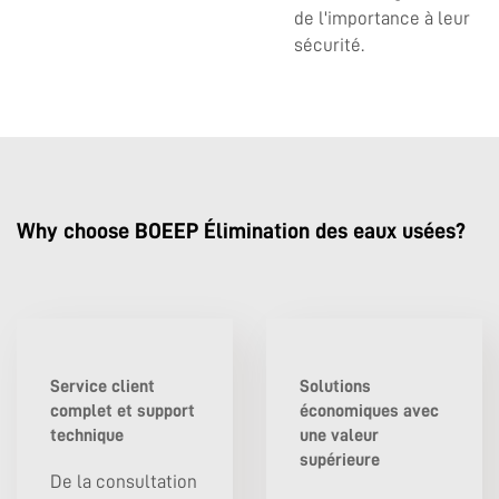
de l'importance à leur
sécurité.
Why choose BOEEP Élimination des eaux usées?
Service client
Solutions
complet et support
économiques avec
technique
une valeur
supérieure
De la consultation