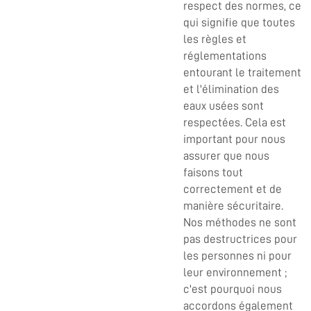
respect des normes, ce
qui signifie que toutes
les règles et
réglementations
entourant le traitement
et l'élimination des
eaux usées sont
respectées. Cela est
important pour nous
assurer que nous
faisons tout
correctement et de
manière sécuritaire.
Nos méthodes ne sont
pas destructrices pour
les personnes ni pour
leur environnement ;
c'est pourquoi nous
accordons également