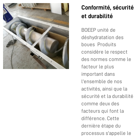
Conformité, sécurité
et durabilité
BOEEP
unité de
déshydratation des
boues
Produits
considère le respect
des normes comme le
facteur le plus
important dans
l'ensemble de nos
activités, ainsi que la
sécurité et la durabilité
comme deux des
facteurs qui font la
différence. Cette
dernière étape du
processus s'appelle le