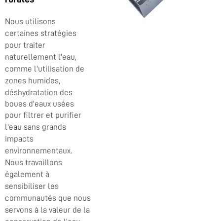
Nous utilisons
certaines stratégies
pour traiter
naturellement l'eau,
comme l'utilisation de
zones humides,
déshydratation des
boues d'eaux usées
pour filtrer et purifier
l'eau sans grands
impacts
environnementaux.
Nous travaillons
également à
sensibiliser les
communautés que nous
servons à la valeur de la