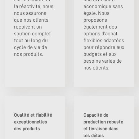
la réactivité, nous
économique sans
nous assurons
égale. Nous
que nos clients
proposons
reçoivent un
également des
soutien complet
options d'achat
tout au long du
flexibles adaptées
cycle de vie de
pour répondre aux
nos produits.
budgets et aux
besoins variés de
nos clients.
Qualité et fiabilité
Capacité de
exceptionnelles
production robuste
des produits
et livraison dans
les délais