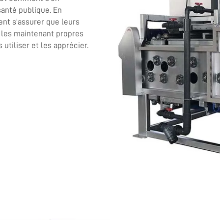
santé publique. En
ent s'assurer que leurs
n les maintenant propres
utiliser et les apprécier.