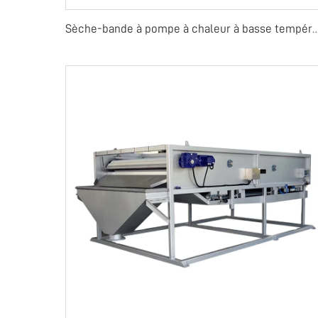
Sèche-bande à pompe à chaleur à bas