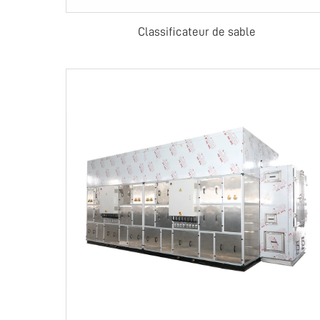
Classificateur de sable