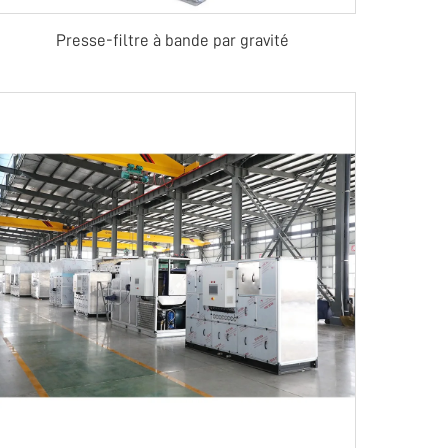
Presse-filtre à bande par gravité