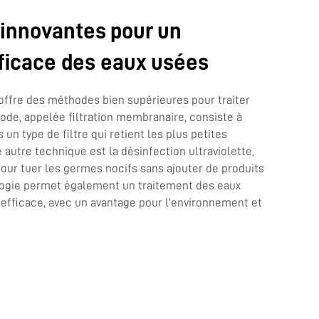
 innovantes pour un
ficace des eaux usées
ffre des méthodes bien supérieures pour traiter
ode, appelée filtration membranaire, consiste à
s un type de filtre qui retient les plus petites
 autre technique est la désinfection ultraviolette,
 pour tuer les germes nocifs sans ajouter de produits
logie permet également un traitement des eaux
 efficace, avec un avantage pour l'environnement et