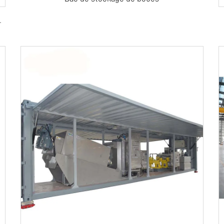
se température