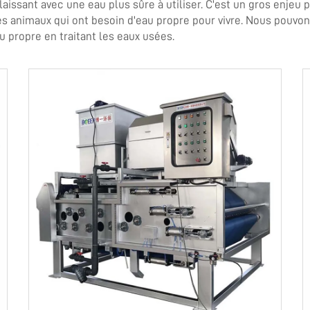
aissant avec une eau plus sûre à utiliser. C'est un gros enjeu p
 les animaux qui ont besoin d'eau propre pour vivre. Nous pouv
u propre en traitant les eaux usées.