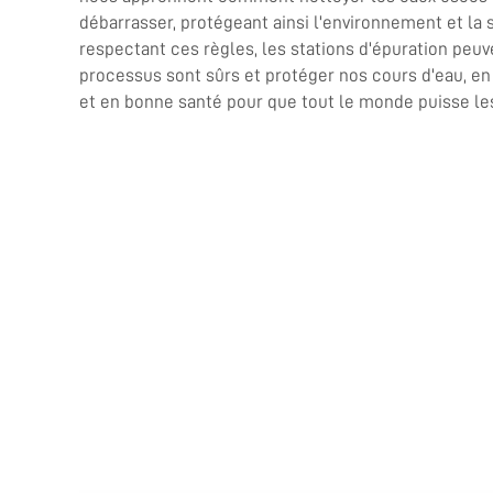
débarrasser, protégeant ainsi l'environnement et la 
respectant ces règles, les stations d'épuration peuv
processus sont sûrs et protéger nos cours d'eau, e
et en bonne santé pour que tout le monde puisse les 