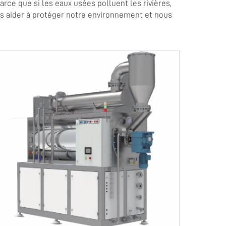
arce que si les eaux usées polluent les rivières,
ons aider à protéger notre environnement et nous