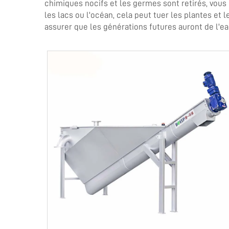
chimiques nocifs et les germes sont retirés, vous l
les lacs ou l'océan, cela peut tuer les plantes et
assurer que les générations futures auront de l'ea