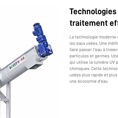
Technologies
traitement ef
La technologie moderne o
les eaux usées. Une méth
faire passer l'eau à traver
particules et germes. Une
qui utilise la lumière UV
chimiques. Cette techno
usées plus rapide et plus
une économie d'eau.