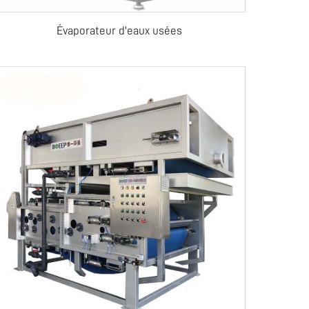
Évaporateur d'eaux usées