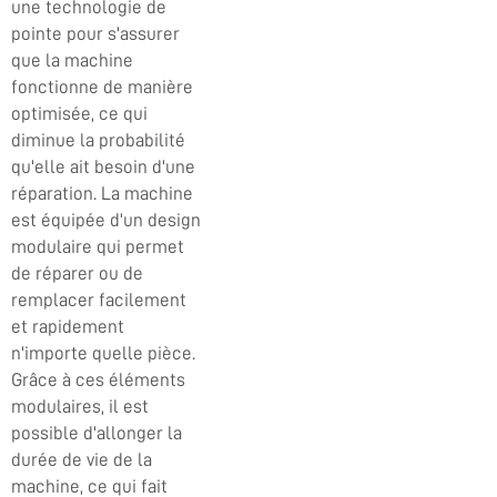
une technologie de
pointe pour s'assurer
que la machine
fonctionne de manière
optimisée, ce qui
diminue la probabilité
qu'elle ait besoin d'une
réparation. La machine
est équipée d'un design
modulaire qui permet
de réparer ou de
remplacer facilement
et rapidement
n'importe quelle pièce.
Grâce à ces éléments
modulaires, il est
possible d'allonger la
durée de vie de la
machine, ce qui fait