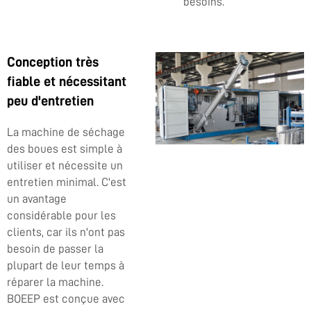
besoins.
Conception très
fiable et nécessitant
peu d'entretien
La machine de séchage
des boues est simple à
utiliser et nécessite un
entretien minimal. C'est
un avantage
considérable pour les
clients, car ils n'ont pas
besoin de passer la
plupart de leur temps à
réparer la machine.
BOEEP est conçue avec