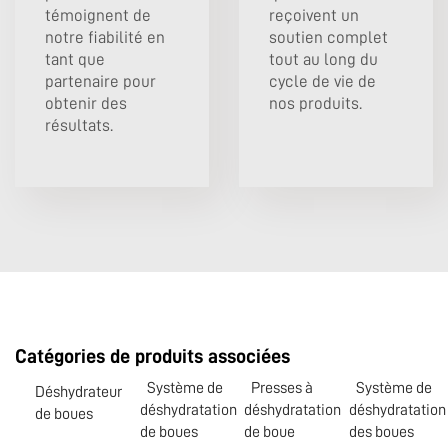
témoignent de
reçoivent un
notre fiabilité en
soutien complet
tant que
tout au long du
partenaire pour
cycle de vie de
obtenir des
nos produits.
résultats.
Catégories de produits associées
Système de
Presses à
Système de
Déshydrateur
déshydratation
déshydratation
déshydratation
de boues
de boues
de boue
des boues