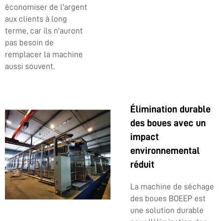
économiser de l'argent
aux clients à long
terme, car ils n'auront
pas besoin de
remplacer la machine
aussi souvent.
Élimination durable
des boues avec un
impact
environnemental
réduit
La machine de séchage
des boues BOEEP est
une solution durable