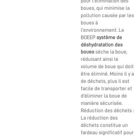
pour l'élimination des
boues, qui minimise la
pollution causée par les
boues à
l'environnement. Le
BOEEP
système de
déshydratation des
boues
sèche la boue,
réduisant ainsi le
volume de boue qui doit
être éliminé. Moins il y a
de déchets, plus il est
facile de transporter et
d'éliminer la boue de
manière sécurisée.
Réduction des déchets :
La réduction des
déchets constitue un
fardeau significatif pour