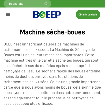
Obtenir un devis
Machine sèche-boues
BOEEP est un fabricant célèbre de machines de
traitement des eaux usées. La Machine de Séchage de
Boues est l'une de leurs machines importantes. Cette
machine est très utile car elle sèche les boues, qui sont
des déchets issus du matériau épais restant après le
nettoyage de l'eau. Le séchage rapide des boues entraîne
moins de déchets envoyés dans les stations de
traitement des eaux usées. Cela a une grande importance
parce que si nous avons moins de boues, cela signifie que
nous avons moins de pollution dans notre environnement,
et rend également tout le processus de nettoyage de
l'eau beaucoup plus efficace.