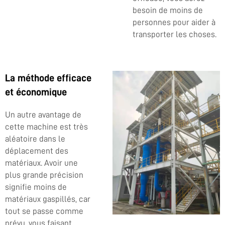
besoin de moins de
personnes pour aider à
transporter les choses.
La méthode efficace
et économique
Un autre avantage de
cette machine est très
aléatoire dans le
déplacement des
matériaux. Avoir une
plus grande précision
signifie moins de
matériaux gaspillés, car
tout se passe comme
prévu, vous faisant