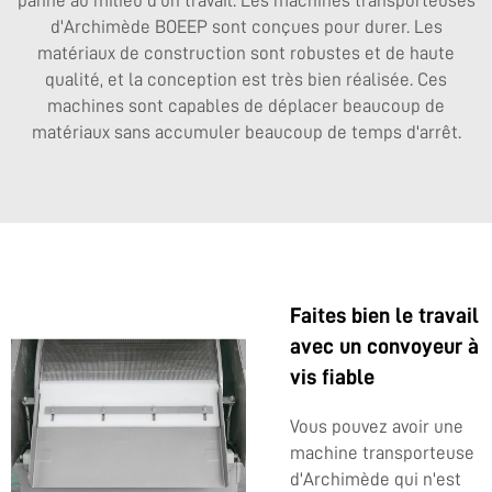
panne au milieu d'un travail. Les machines transporteuses
d'Archimède BOEEP sont conçues pour durer. Les
matériaux de construction sont robustes et de haute
qualité, et la conception est très bien réalisée. Ces
machines sont capables de déplacer beaucoup de
matériaux sans accumuler beaucoup de temps d'arrêt.
Faites bien le travail
avec un convoyeur à
vis fiable
Vous pouvez avoir une
machine transporteuse
d'Archimède qui n'est