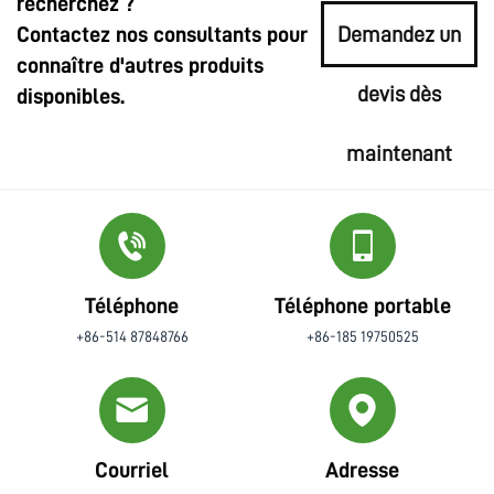
recherchez ?
Contactez nos consultants pour
Demandez un
connaître d'autres produits
devis dès
disponibles.
maintenant
Téléphone
Téléphone portable
+86-514 87848766
+86-185 19750525
Courriel
Adresse