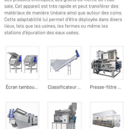
sale. Cet appareil est très rapide et peut transférer des
matériaux de manière linéaire ainsi que autour des coins.
Cette adaptabilité lui permet d'être déployée dans divers
lieux, tels que les usines, les fermes ou même les
stations d'épuration des eaux usées.
Écran tambour rotatif externe
Classificateur de sable
Presse-filtre à tambour rotatif