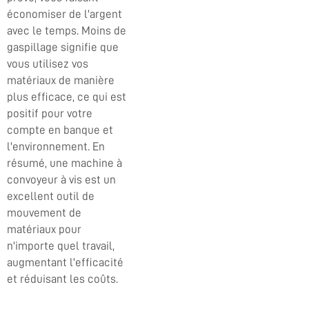
économiser de l'argent
avec le temps. Moins de
gaspillage signifie que
vous utilisez vos
matériaux de manière
plus efficace, ce qui est
positif pour votre
compte en banque et
l'environnement. En
résumé, une machine à
convoyeur à vis est un
excellent outil de
mouvement de
matériaux pour
n'importe quel travail,
augmentant l'efficacité
et réduisant les coûts.