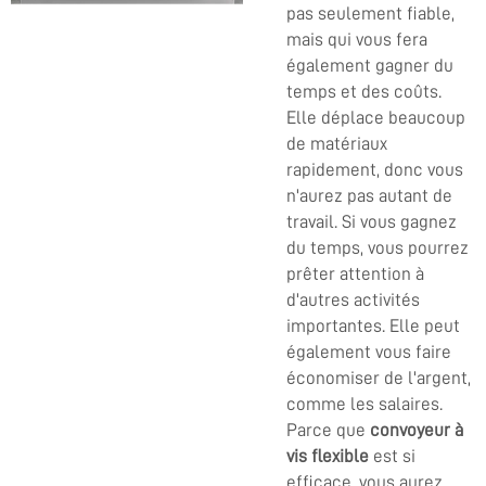
pas seulement fiable,
mais qui vous fera
également gagner du
temps et des coûts.
Elle déplace beaucoup
de matériaux
rapidement, donc vous
n'aurez pas autant de
travail. Si vous gagnez
du temps, vous pourrez
prêter attention à
d'autres activités
importantes. Elle peut
également vous faire
économiser de l'argent,
comme les salaires.
Parce que
convoyeur à
vis flexible
est si
efficace, vous aurez