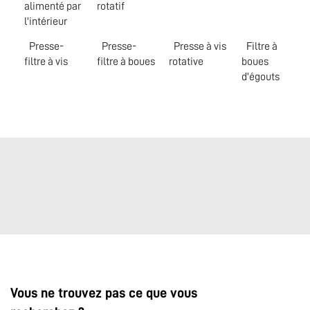
alimenté par
rotatif
l'intérieur
Presse-
Presse-
Presse à vis
Filtre à
filtre à vis
filtre à boues
rotative
boues
d'égouts
Vous ne trouvez pas ce que vous