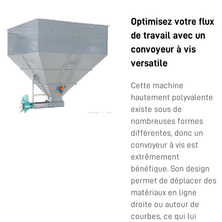
Optimisez votre flux
de travail avec un
convoyeur à vis
versatile
Cette machine
hautement polyvalente
existe sous de
nombreuses formes
différentes, donc un
convoyeur à vis est
extrêmement
bénéfique. Son design
permet de déplacer des
matériaux en ligne
droite ou autour de
courbes, ce qui lui