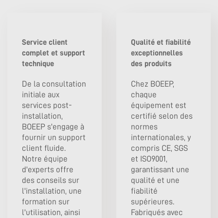
Service client
Qualité et fiabilité
complet et support
exceptionnelles
technique
des produits
De la consultation
Chez BOEEP,
initiale aux
chaque
services post-
équipement est
installation,
certifié selon des
BOEEP s'engage à
normes
fournir un support
internationales, y
client fluide.
compris CE, SGS
Notre équipe
et ISO9001,
d'experts offre
garantissant une
des conseils sur
qualité et une
l'installation, une
fiabilité
formation sur
supérieures.
l'utilisation, ainsi
Fabriqués avec