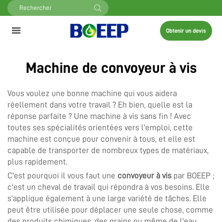
Obtenir un devis
Machine de convoyeur à vis
Vous voulez une bonne machine qui vous aidera
réellement dans votre travail ? Eh bien, quelle est la
réponse parfaite ? Une machine à vis sans fin ! Avec
toutes ses spécialités orientées vers l'emploi, cette
machine est conçue pour convenir à tous, et elle est
capable de transporter de nombreux types de matériaux,
plus rapidement.
C'est pourquoi il vous faut une
convoyeur à vis
par BOEEP ;
c'est un cheval de travail qui répondra à vos besoins. Elle
s'applique également à une large variété de tâches. Elle
peut être utilisée pour déplacer une seule chose, comme
des produits chimiques, des grains ou même de l'eau