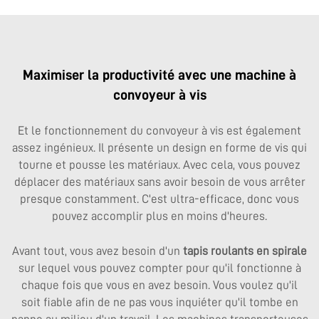
Maximiser la productivité avec une machine à
convoyeur à vis
Et le fonctionnement du convoyeur à vis est également
assez ingénieux. Il présente un design en forme de vis qui
tourne et pousse les matériaux. Avec cela, vous pouvez
déplacer des matériaux sans avoir besoin de vous arrêter
presque constamment. C'est ultra-efficace, donc vous
pouvez accomplir plus en moins d'heures.
Avant tout, vous avez besoin d'un
tapis roulants en spirale
sur lequel vous pouvez compter pour qu'il fonctionne à
chaque fois que vous en avez besoin. Vous voulez qu'il
soit fiable afin de ne pas vous inquiéter qu'il tombe en