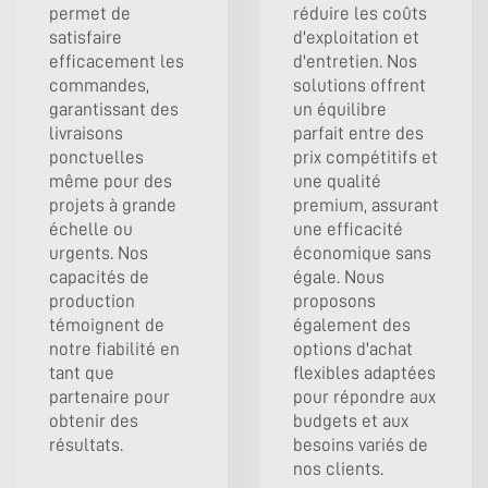
permet de
réduire les coûts
satisfaire
d'exploitation et
efficacement les
d'entretien. Nos
commandes,
solutions offrent
garantissant des
un équilibre
livraisons
parfait entre des
ponctuelles
prix compétitifs et
même pour des
une qualité
projets à grande
premium, assurant
échelle ou
une efficacité
urgents. Nos
économique sans
capacités de
égale. Nous
production
proposons
témoignent de
également des
notre fiabilité en
options d'achat
tant que
flexibles adaptées
partenaire pour
pour répondre aux
obtenir des
budgets et aux
résultats.
besoins variés de
nos clients.