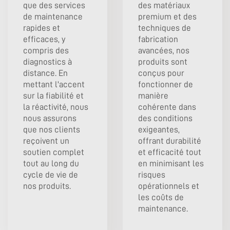
que des services
des matériaux
de maintenance
premium et des
rapides et
techniques de
efficaces, y
fabrication
compris des
avancées, nos
diagnostics à
produits sont
distance. En
conçus pour
mettant l'accent
fonctionner de
sur la fiabilité et
manière
la réactivité, nous
cohérente dans
nous assurons
des conditions
que nos clients
exigeantes,
reçoivent un
offrant durabilité
soutien complet
et efficacité tout
tout au long du
en minimisant les
cycle de vie de
risques
nos produits.
opérationnels et
les coûts de
maintenance.