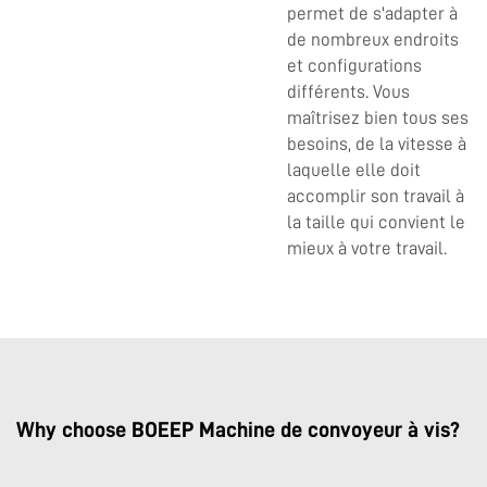
permet de s'adapter à
de nombreux endroits
et configurations
différents. Vous
maîtrisez bien tous ses
besoins, de la vitesse à
laquelle elle doit
accomplir son travail à
la taille qui convient le
mieux à votre travail.
Why choose BOEEP Machine de convoyeur à vis?