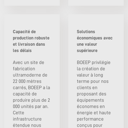
Capacité de
Solutions
production robuste
économiques avec
et livraison dans
une valeur
les délais
supérieure
Avec un site de
BOEEP privilégie
fabrication
la création de
ultramoderne de
valeur à long
22 000 mètres
terme pour nos
carrés, BOEEP a la
clients en
capacité de
proposant des
produire plus de 2
équipements
000 unités par an.
économes en
Cette
énergie et haute
infrastructure
performance
étendue nous
conçus pour