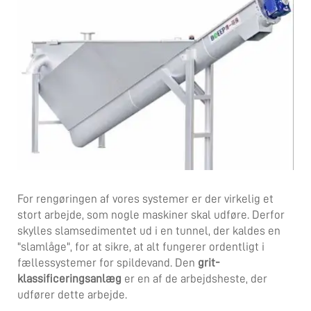
For rengøringen af vores systemer er der virkelig et
stort arbejde, som nogle maskiner skal udføre. Derfor
skylles slamsedimentet ud i en tunnel, der kaldes en
"slamlåge", for at sikre, at alt fungerer ordentligt i
fællessystemer for spildevand. Den
grit-
klassificeringsanlæg
er en af de arbejdsheste, der
udfører dette arbejde.