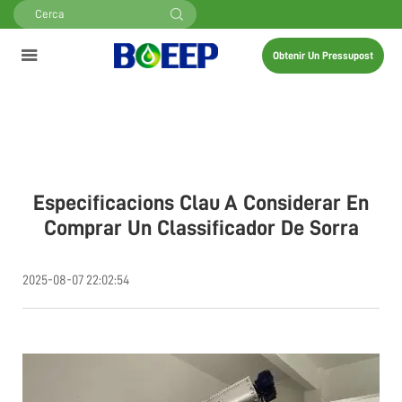
Obtenir Un Pressupost
Especificacions Clau A Considerar En
Comprar Un Classificador De Sorra
2025-08-07 22:02:54