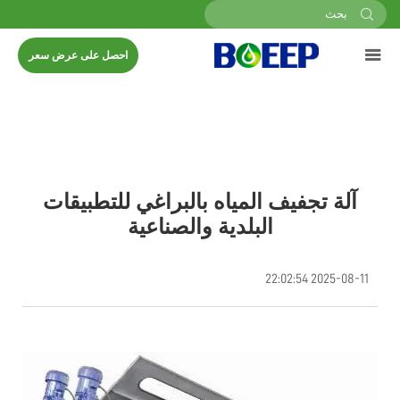
احصل على عرض سعر
آلة تجفيف المياه بالبراغي للتطبيقات
البلدية والصناعية
2025-08-11 22:02:54