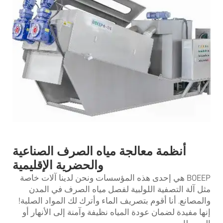
أنظمة معالجة مياه الصرف الصناعية
والحضرية الإقليمية
BOEEP هي إحدى هذه المؤسسات ونحن لدينا آلات خاصة
مثل آلة التصفية اللولبية لفصل مياه الصرف في المدن
والمصانع. أنا أقوم بتصريف الماء وأترك لك المواد الصلبة!
إنها مفيدة لضمان عودة المياه نظيفة وآمنة إلى الأنهار أو